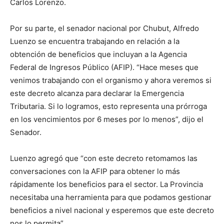
Carlos Lorenzo.
Por su parte, el senador nacional por Chubut, Alfredo
Luenzo se encuentra trabajando en relación a la
obtención de beneficios que incluyan a la Agencia
Federal de Ingresos Público (AFIP). “Hace meses que
venimos trabajando con el organismo y ahora veremos si
este decreto alcanza para declarar la Emergencia
Tributaria. Si lo logramos, esto representa una prórroga
en los vencimientos por 6 meses por lo menos”, dijo el
Senador.
Luenzo agregó que “con este decreto retomamos las
conversaciones con la AFIP para obtener lo más
rápidamente los beneficios para el sector. La Provincia
necesitaba una herramienta para que podamos gestionar
beneficios a nivel nacional y esperemos que este decreto
nos lo permita”.