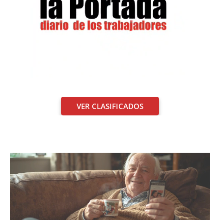
VER CLASIFICADOS