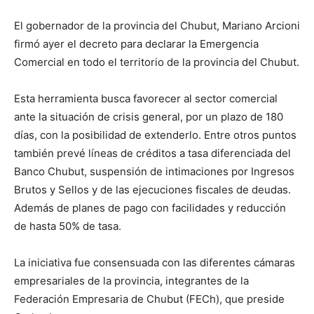
El gobernador de la provincia del Chubut, Mariano Arcioni
firmó ayer el decreto para declarar la Emergencia
Comercial en todo el territorio de la provincia del Chubut.
Esta herramienta busca favorecer al sector comercial
ante la situación de crisis general, por un plazo de 180
días, con la posibilidad de extenderlo. Entre otros puntos
también prevé líneas de créditos a tasa diferenciada del
Banco Chubut, suspensión de intimaciones por Ingresos
Brutos y Sellos y de las ejecuciones fiscales de deudas.
Además de planes de pago con facilidades y reducción
de hasta 50% de tasa.
La iniciativa fue consensuada con las diferentes cámaras
empresariales de la provincia, integrantes de la
Federación Empresaria de Chubut (FECh), que preside