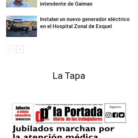
intendente de Gaiman
Instalan un nuevo generador eléctrico
en el Hospital Zonal de Esquel
La Tapa