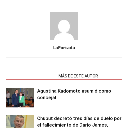
LaPortada
NOTAS RELACIONADAS
MÁS DE ESTE AUTOR
Agustina Kadomoto asumió como
concejal
Chubut decretó tres días de duelo por
el fallecimiento de Darío James,