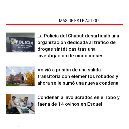
NOTAS RELACIONADAS
MÁS DE ESTE AUTOR
La Policía del Chubut desarticuló una
organización dedicada al tráfico de
drogas sintéticas tras una
investigación de cinco meses
Volvió a prisión de una salida
transitoria con elementos robados y
ahora se le sumó una nueva condena
Condenan a involucrados en el robo y
faena de 14 ovinos en Esquel