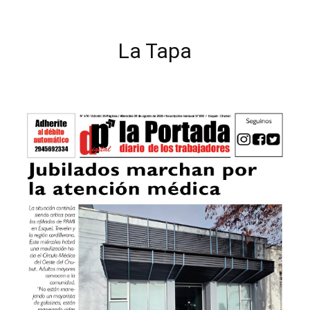
La Tapa