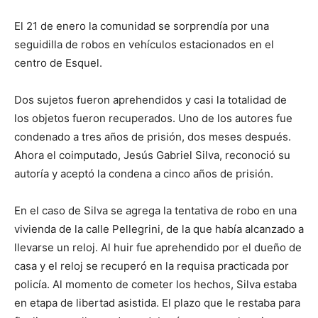
El 21 de enero la comunidad se sorprendía por una
seguidilla de robos en vehículos estacionados en el
centro de Esquel.
Dos sujetos fueron aprehendidos y casi la totalidad de
los objetos fueron recuperados. Uno de los autores fue
condenado a tres años de prisión, dos meses después.
Ahora el coimputado, Jesús Gabriel Silva, reconoció su
autoría y aceptó la condena a cinco años de prisión.
En el caso de Silva se agrega la tentativa de robo en una
vivienda de la calle Pellegrini, de la que había alcanzado a
llevarse un reloj. Al huir fue aprehendido por el dueño de
casa y el reloj se recuperó en la requisa practicada por
policía. Al momento de cometer los hechos, Silva estaba
en etapa de libertad asistida. El plazo que le restaba para