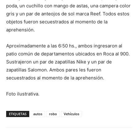
poda, un cuchillo con mango de astas, una campera color
gris y un par de anteojos de sol marca Reef. Todos estos
objetos fueron secuestrados al momento de la
aprehensión.
Aproximadamente a las 6:50 hs., ambos ingresaron al
patio común de departamentos ubicados en Roca al 900.
Sustrajeron un par de zapatillas Nike y un par de
zapatillas Salomon. Ambos pares les fueron
secuestrados al momento de la aprehensión.
Foto ilustrativa.
ETIQUETAS
autos
robo
Vehículos