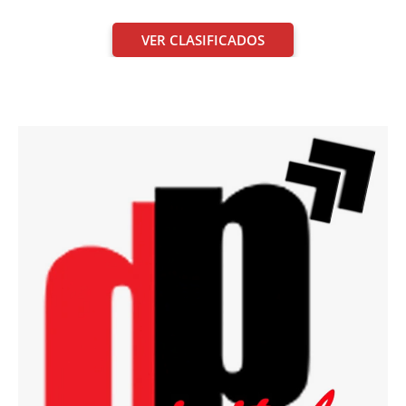
VER CLASIFICADOS