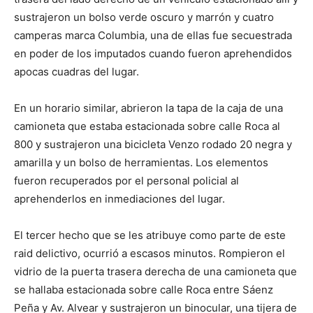
sustrajeron un bolso verde oscuro y marrón y cuatro
camperas marca Columbia, una de ellas fue secuestrada
en poder de los imputados cuando fueron aprehendidos
apocas cuadras del lugar.
En un horario similar, abrieron la tapa de la caja de una
camioneta que estaba estacionada sobre calle Roca al
800 y sustrajeron una bicicleta Venzo rodado 20 negra y
amarilla y un bolso de herramientas. Los elementos
fueron recuperados por el personal policial al
aprehenderlos en inmediaciones del lugar.
El tercer hecho que se les atribuye como parte de este
raid delictivo, ocurrió a escasos minutos. Rompieron el
vidrio de la puerta trasera derecha de una camioneta que
se hallaba estacionada sobre calle Roca entre Sáenz
Peña y Av. Alvear y sustrajeron un binocular, una tijera de