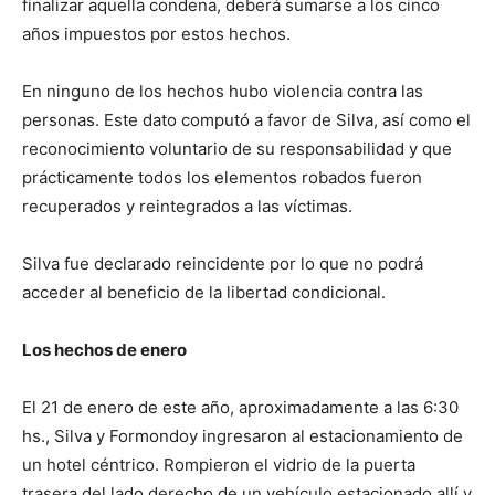
finalizar aquella condena, deberá sumarse a los cinco
años impuestos por estos hechos.
En ninguno de los hechos hubo violencia contra las
personas. Este dato computó a favor de Silva, así como el
reconocimiento voluntario de su responsabilidad y que
prácticamente todos los elementos robados fueron
recuperados y reintegrados a las víctimas.
Silva fue declarado reincidente por lo que no podrá
acceder al beneficio de la libertad condicional.
Los hechos de enero
El 21 de enero de este año, aproximadamente a las 6:30
hs., Silva y Formondoy ingresaron al estacionamiento de
un hotel céntrico. Rompieron el vidrio de la puerta
trasera del lado derecho de un vehículo estacionado allí y