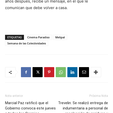
años después, recibe un mensaje, en el que le
comunican que debe volver a casa.
ETIQUETAS
Cinema Paradiso
Melipal
Semana de las Colectividades
Nota anterior
Próxima Nota
Marcial Paz ratificó que el
Trevelin: Se realizó entrega de
Gobierno convoca este jueves
indumentaria a personal de