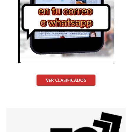
VER CLASIFICADOS