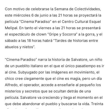
Con motivo de celebrarse la Semana de Colectividades,
este miércoles 6 de junio a las 21 horas se proyectará la
película “Cinema Paradiso” en el Centro Cultural Esquel
Melipal. En tanto el viernes a las 21 horas se presentará
el espectáculo de clown “Gripe y Socorra” a la gorra, y el
sábado a las 18 horas habrá “Tardes de historias entre
abuelos y nietos”.
“Cinema Paradiso” narra la historia de Salvatore, un niño
de un pueblito italiano en el que el único pasatiempo es ir
al cine. Subyugado por las imágenes en movimiento, el
chico cree ciegamente que el cine es magia, pero un día
Alfredo, el operador, accede a enseñarle al pequeño los
misterios y secretos que se ocultan detrás de una
película. Salvatore va creciendo y llega el momento en el
que debe abandonar el pueblo y buscarse la vida. Treinta