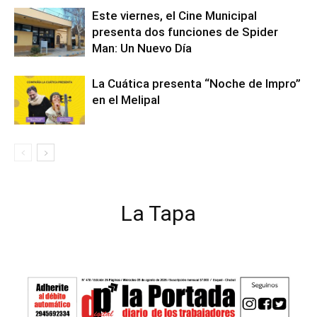
Este viernes, el Cine Municipal
presenta dos funciones de Spider
Man: Un Nuevo Día
La Cuática presenta “Noche de Impro”
en el Melipal
La Tapa