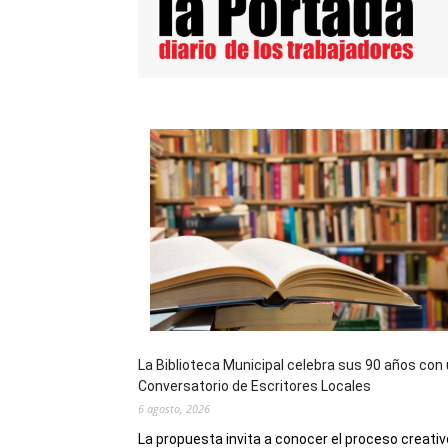
La Biblioteca Municipal celebra sus 90 años con
Conversatorio de Escritores Locales
6 agosto, 2026
La propuesta invita a conocer el proceso creativ