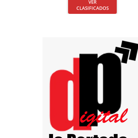
VER
CLASIFICADOS