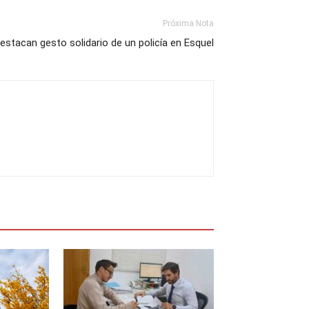
Próxima Nota
estacan gesto solidario de un policía en Esquel