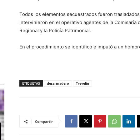
Todos los elementos secuestrados fueron trasladados h
Intervinieron en el operativo agentes de la Comisaría 
Regional y la Policía Patrimonial.
En el procedimiento se identificó e imputó a un hombr
ETIQUETAS
desarmadero
Trevelin
Compartir