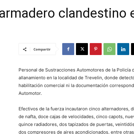
armadero clandestino e
Compartir
Personal de Sustracciones Automotores de la Policía d
allanamiento en la localidad de Trevelin, donde detec
habilitación comercial ni la documentación correspond
Automotor.
Efectivos de la fuerza incautaron cinco alternadores
de nafta, doce cajas de velocidades, cinco capots, nu
quince radiadores, dos tapizados de puertas, veintidó
dos compresores de aires acondicionados, entre otras