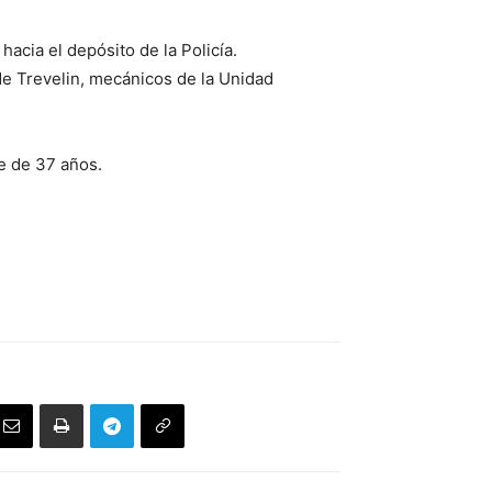
acia el depósito de la Policía.
de Trevelin, mecánicos de la Unidad
e de 37 años.