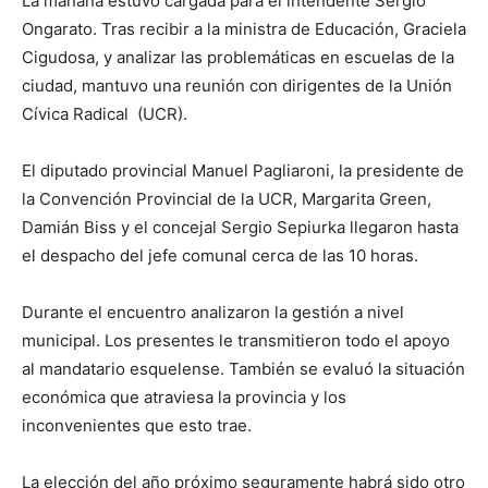
La mañana estuvo cargada para el intendente Sergio
Ongarato. Tras recibir a la ministra de Educación, Graciela
Cigudosa, y analizar las problemáticas en escuelas de la
ciudad, mantuvo una reunión con dirigentes de la Unión
Cívica Radical (UCR).
El diputado provincial Manuel Pagliaroni, la presidente de
la Convención Provincial de la UCR, Margarita Green,
Damián Biss y el concejal Sergio Sepiurka llegaron hasta
el despacho del jefe comunal cerca de las 10 horas.
Durante el encuentro analizaron la gestión a nivel
municipal. Los presentes le transmitieron todo el apoyo
al mandatario esquelense. También se evaluó la situación
económica que atraviesa la provincia y los
inconvenientes que esto trae.
La elección del año próximo seguramente habrá sido otro