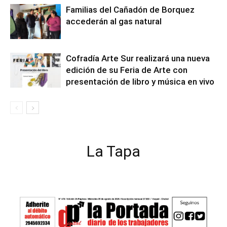
Familias del Cañadón de Borquez
accederán al gas natural
Cofradía Arte Sur realizará una nueva
edición de su Feria de Arte con
presentación de libro y música en vivo
La Tapa