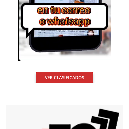
VER CLASIFICADOS