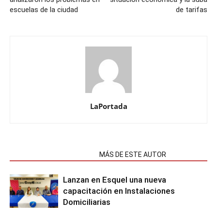
escuelas de la ciudad
de tarifas
LaPortada
NOTAS RELACIONADAS
MÁS DE ESTE AUTOR
Lanzan en Esquel una nueva
capacitación en Instalaciones
Domiciliarias