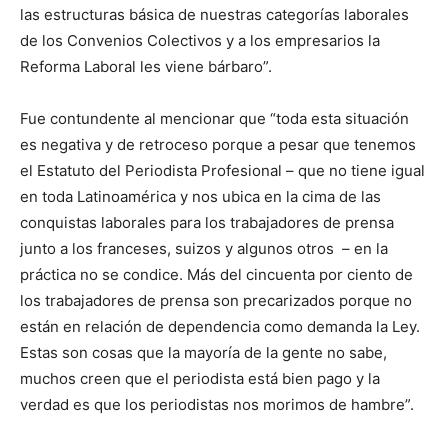
las estructuras básica de nuestras categorías laborales
de los Convenios Colectivos y a los empresarios la
Reforma Laboral les viene bárbaro”.
Fue contundente al mencionar que “toda esta situación
es negativa y de retroceso porque a pesar que tenemos
el Estatuto del Periodista Profesional – que no tiene igual
en toda Latinoamérica y nos ubica en la cima de las
conquistas laborales para los trabajadores de prensa
junto a los franceses, suizos y algunos otros – en la
práctica no se condice. Más del cincuenta por ciento de
los trabajadores de prensa son precarizados porque no
están en relación de dependencia como demanda la Ley.
Estas son cosas que la mayoría de la gente no sabe,
muchos creen que el periodista está bien pago y la
verdad es que los periodistas nos morimos de hambre”.