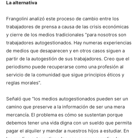
La alternativa
Frangolini analizó este proceso de cambio entre los
trabajadores de prensa a causa de las crisis económicas
y cierre de los medios tradicionales “para nosotros son
trabajadores autogestionados. Hay numeras experiencias
de medios que desaparecen y en otros casos siguen a
partir de la autogestión de sus trabajadores. Creo que el
periodismo puede recuperarse como una profesión al
servicio de la comunidad que sigue principios éticos y
reglas morales”.
Señaló que “los medios autogestionados pueden ser un
camino que preserve a la información de ser una mera
mercancía. El problema es cómo se sustentan porque
debemos tener una vida digna con un sueldo que permita
pagar el alquiler y mandar a nuestros hijos a estudiar. En