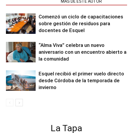
NOTAS RELACIONADAS
MÁS DE ESTE AUTOR
Comenzó un ciclo de capacitaciones
sobre gestión de residuos para
docentes de Esquel
“Alma Viva” celebra un nuevo
aniversario con un encuentro abierto a
la comunidad
Esquel recibió el primer vuelo directo
desde Córdoba de la temporada de
invierno
La Tapa