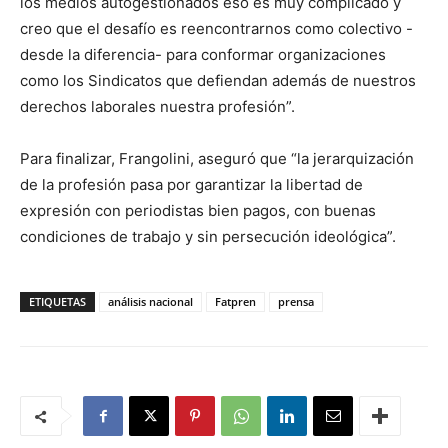
los medios autogestionados eso es muy complicado y
creo que el desafío es reencontrarnos como colectivo -
desde la diferencia- para conformar organizaciones
como los Sindicatos que defiendan además de nuestros
derechos laborales nuestra profesión”.
Para finalizar, Frangolini, aseguró que “la jerarquización
de la profesión pasa por garantizar la libertad de
expresión con periodistas bien pagos, con buenas
condiciones de trabajo y sin persecución ideológica”.
ETIQUETAS
análisis nacional
Fatpren
prensa