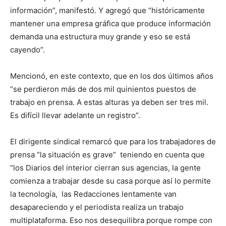
información”, manifestó. Y agregó que “históricamente
mantener una empresa gráfica que produce información
demanda una estructura muy grande y eso se está
cayendo”.
Mencionó, en este contexto, que en los dos últimos años
“se perdieron más de dos mil quinientos puestos de
trabajo en prensa. A estas alturas ya deben ser tres mil.
Es difícil llevar adelante un registro”.
El dirigente sindical remarcó que para los trabajadores de
prensa “la situación es grave” teniendo en cuenta que
“los Diarios del interior cierran sus agencias, la gente
comienza a trabajar desde su casa porque así lo permite
la tecnología, las Redacciones lentamente van
desapareciendo y el periodista realiza un trabajo
multiplataforma. Eso nos desequilibra porque rompe con