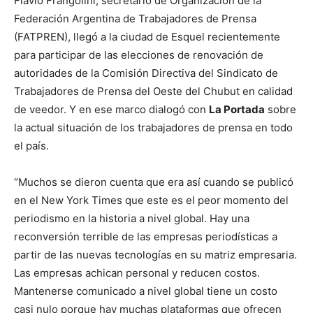
Flavio Frangolini, secretario de Organización de la
Federación Argentina de Trabajadores de Prensa
(FATPREN), llegó a la ciudad de Esquel recientemente
para participar de las elecciones de renovación de
autoridades de la Comisión Directiva del Sindicato de
Trabajadores de Prensa del Oeste del Chubut en calidad
de veedor. Y en ese marco dialogó con
La Portada
sobre
la actual situación de los trabajadores de prensa en todo
el país.
“Muchos se dieron cuenta que era así cuando se publicó
en el New York Times que este es el peor momento del
periodismo en la historia a nivel global. Hay una
reconversión terrible de las empresas periodísticas a
partir de las nuevas tecnologías en su matriz empresaria.
Las empresas achican personal y reducen costos.
Mantenerse comunicado a nivel global tiene un costo
casi nulo porque hay muchas plataformas que ofrecen