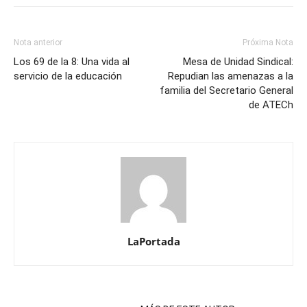
Nota anterior
Próxima Nota
Los 69 de la 8: Una vida al
Mesa de Unidad Sindical:
servicio de la educación
Repudian las amenazas a la
familia del Secretario General
de ATECh
LaPortada