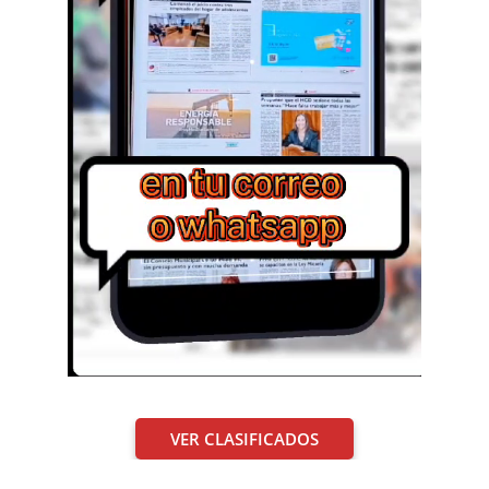
VER CLASIFICADOS