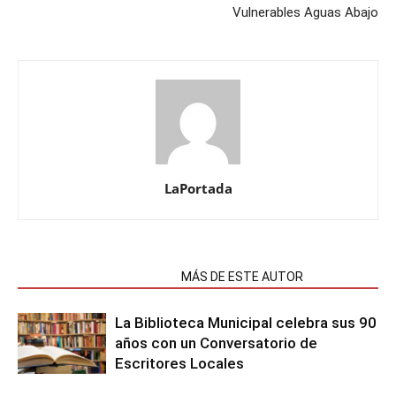
Vulnerables Aguas Abajo
LaPortada
NOTAS RELACIONADAS
MÁS DE ESTE AUTOR
La Biblioteca Municipal celebra sus 90
años con un Conversatorio de
Escritores Locales