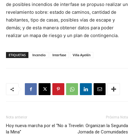
de posibles incendios de interfase se propuso realizar un
revelamiento sobre: estado de caminos, cantidad de
habitantes, tipo de casas, posibles vías de escape y
demás; y de esta manera obtener datos para poder
realizar un mapa de riesgo y un plan de contingencia.
ETIQUETAS
Incendio
Interfase
Villa Ayelén
Nota anterior
Próxima Nota
Hoy nueva marcha por el “No a
Trevelin: Organizan la Segunda
la Mina”
Jornada de Comunidades