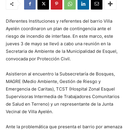
Diferentes Instituciones y referentes del barrio Villa
Ayelén coordinaron un plan de contingencia ante el
riesgo de incendio de interfase. En este marco, este
jueves 3 de mayo se llevó a cabo una reunión en la
Secretaria de Ambiente de la Municipalidad de Esquel,
convocada por Protección Civil.
Asistieron al encuentro la Subsecretaría de Bosques,
MAGRE (Medio Ambiente, Gestión de Riesgo y
Emergencia de Caritas), TCST (Hospital Zonal Esquel
Supervisoras Int
ermedia de Trabajadores Comunitarios
de Salud en Terreno) y un representante de la Junta
Vecinal de Villa Ayelén.
Ante la problemática que presenta el barrio por amenaza