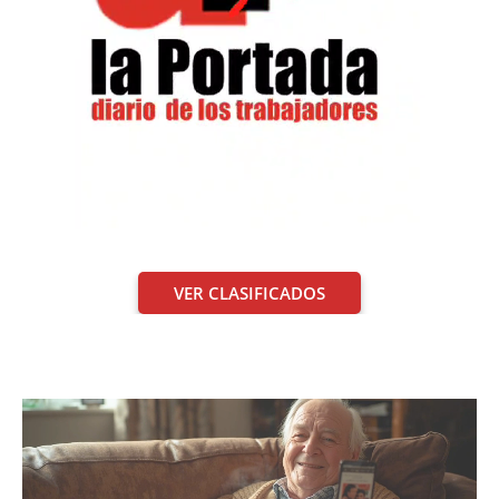
VER CLASIFICADOS