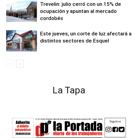
Trevelin: julio cerró con un 15% de
ocupación y apuntan al mercado
cordobés
Este jueves, un corte de luz afectará a
distintos sectores de Esquel
La Tapa