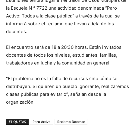
Este lunes tendrá lugar en el Salón de Usos Múltiples de
la Escuela N ° 7722 una actividad denominada “Paro
Activo: Todos a la clase pública” a través de la cual se
informará sobre el reclamo que llevan adelante los
docentes.
El encuentro será de 18 a 20:30 horas. Están invitados
docentes de todos los niveles, estudiantes, familias,
trabajadores en lucha y la comunidad en general.
“El problema no es la falta de recursos sino cómo se
distribuyen. Si quieren un pueblo ignorante, realizaremos
clases públicas para evitarlo”, señalan desde la
organización.
ETIQUETAS
Paro Activo
Reclamo Docente