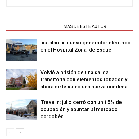
NOTAS RELACIONADAS
MÁS DE ESTE AUTOR
Instalan un nuevo generador eléctrico
en el Hospital Zonal de Esquel
Volvió a prisión de una salida
transitoria con elementos robados y
ahora se le sumó una nueva condena
Trevelin: julio cerró con un 15% de
ocupación y apuntan al mercado
cordobés