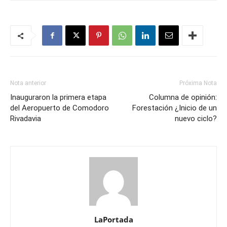
Nota anterior
Próxima Nota
Inauguraron la primera etapa
Columna de opinión:
del Aeropuerto de Comodoro
Forestación ¿Inicio de un
Rivadavia
nuevo ciclo?
LaPortada