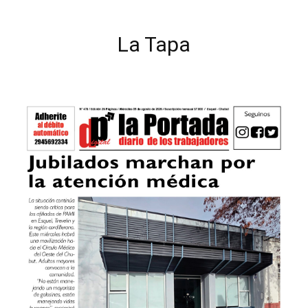
La Tapa