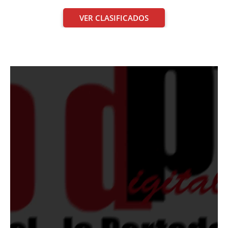
VER CLASIFICADOS