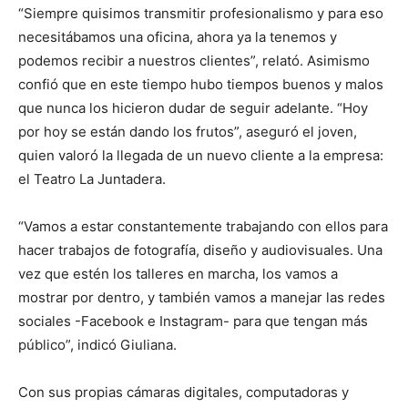
“Siempre quisimos transmitir profesionalismo y para eso
necesitábamos una oficina, ahora ya la tenemos y
podemos recibir a nuestros clientes”, relató. Asimismo
confió que en este tiempo hubo tiempos buenos y malos
que nunca los hicieron dudar de seguir adelante. “Hoy
por hoy se están dando los frutos”, aseguró el joven,
quien valoró la llegada de un nuevo cliente a la empresa:
el Teatro La Juntadera.
“Vamos a estar constantemente trabajando con ellos para
hacer trabajos de fotografía, diseño y audiovisuales. Una
vez que estén los talleres en marcha, los vamos a
mostrar por dentro, y también vamos a manejar las redes
sociales -Facebook e Instagram- para que tengan más
público”, indicó Giuliana.
Con sus propias cámaras digitales, computadoras y