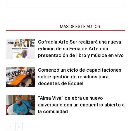
NOTAS RELACIONADAS
MÁS DE ESTE AUTOR
Cofradía Arte Sur realizará una nueva
edición de su Feria de Arte con
presentación de libro y música en vivo
Comenzó un ciclo de capacitaciones
sobre gestión de residuos para
docentes de Esquel
“Alma Viva” celebra un nuevo
aniversario con un encuentro abierto a
la comunidad