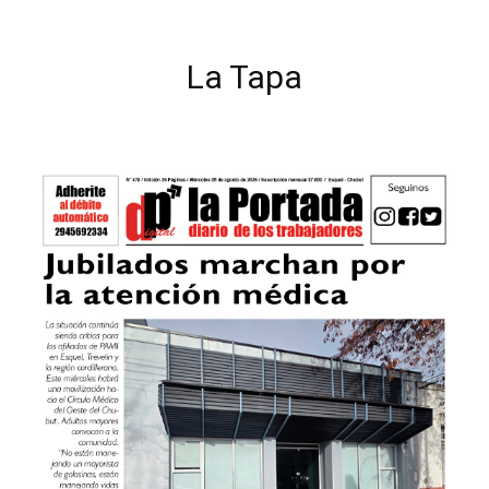
La Tapa