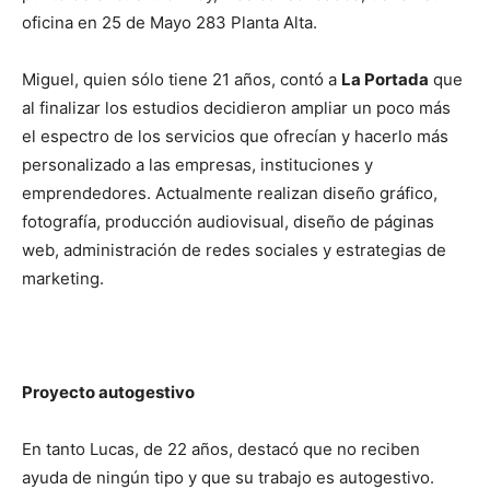
oficina en 25 de Mayo 283 Planta Alta.
Miguel, quien sólo tiene 21 años, contó a
La Portada
que
al finalizar los estudios decidieron ampliar un poco más
el espectro de los servicios que ofrecían y hacerlo más
personalizado a las empresas, instituciones y
emprendedores. Actualmente realizan diseño gráfico,
fotografía, producción audiovisual, diseño de páginas
web, administración de redes sociales y estrategias de
marketing.
Proyecto autogestivo
En tanto Lucas, de 22 años, destacó que no reciben
ayuda de ningún tipo y que su trabajo es autogestivo.