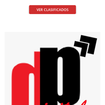
VER CLASIFICADOS