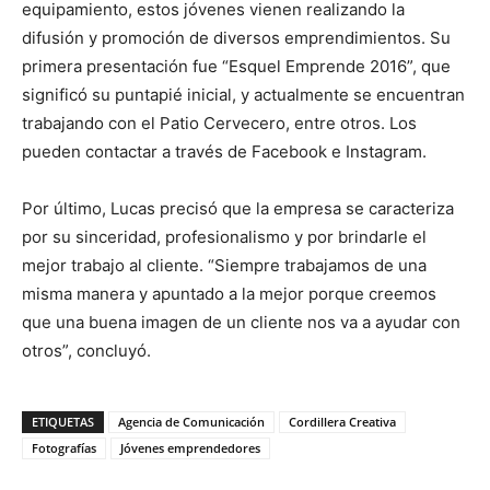
equipamiento, estos jóvenes vienen realizando la
difusión y promoción de diversos emprendimientos. Su
primera presentación fue “Esquel Emprende 2016”, que
significó su puntapié inicial, y actualmente se encuentran
trabajando con el Patio Cervecero, entre otros. Los
pueden contactar a través de Facebook e Instagram.
Por último, Lucas precisó que la empresa se caracteriza
por su sinceridad, profesionalismo y por brindarle el
mejor trabajo al cliente. “Siempre trabajamos de una
misma manera y apuntado a la mejor porque creemos
que una buena imagen de un cliente nos va a ayudar con
otros”, concluyó.
ETIQUETAS
Agencia de Comunicación
Cordillera Creativa
Fotografías
Jóvenes emprendedores