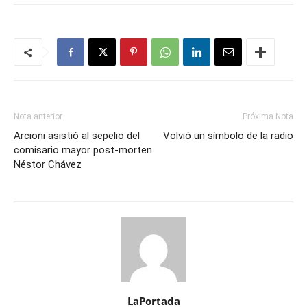
Nota anterior
Próxima Nota
Arcioni asistió al sepelio del
Volvió un símbolo de la radio
comisario mayor post-morten
Néstor Chávez
LaPortada