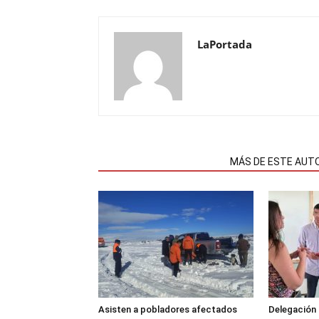
LaPortada
NOTAS RELACIONADAS
MÁS DE ESTE AUT
Asisten a pobladores afectados
Delegación 