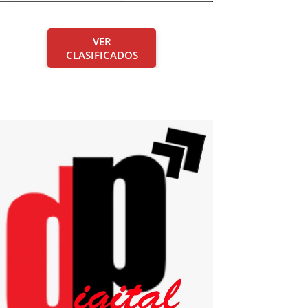
VER
CLASIFICADOS