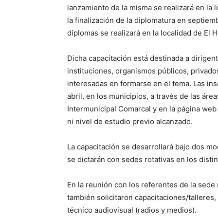
lanzamiento de la misma se realizará en la 
la finalización de la diplomatura en septie
diplomas se realizará en la localidad de El 
Dicha capacitación está destinada a dirigent
instituciones, organismos públicos, privado
interesadas en formarse en el tema. Las ins
abril, en los municipios, a través de las ár
Intermunicipal Comarcal y en la página web
ni nivel de estudio previo alcanzado.
La capacitación se desarrollará bajo dos mod
se dictarán con sedes rotativas en los dist
En la reunión con los referentes de la sede
también solicitaron capacitaciones/talleres,
técnico audiovisual (radios y medios).