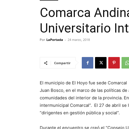
Comarca Andina
Universitario In
Por
LaPortada
-
24 marzo, 2018
Compartir
El municipio de El Hoyo fue sede Comarcal 
Juan Bosco, en el marco de las políticas de 
comunidades del interior de la provincia. En
intermunicipal Comarcal”. El 27 de abril se
“dirigentes en gestión pública y social”.
Durante el encuentro se creó el “Consejo Un