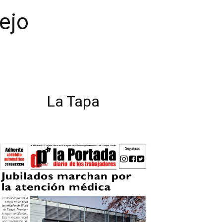
ejo
La Tapa