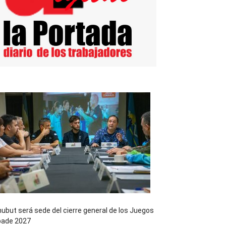
ubut será sede del cierre general de los Juegos
pade 2027