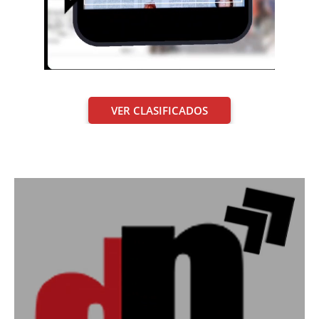
VER CLASIFICADOS