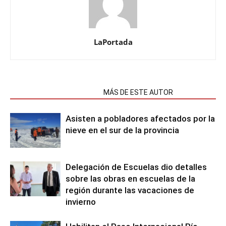
LaPortada
NOTAS RELACIONADAS
MÁS DE ESTE AUTOR
Asisten a pobladores afectados por la
nieve en el sur de la provincia
Delegación de Escuelas dio detalles
sobre las obras en escuelas de la
región durante las vacaciones de
invierno