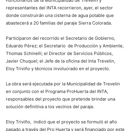
Funcionarios de la Municipalidad de Trevelin y
representantes del INTA recorrieron, ayer, el sector
donde construirán una cisterna de agua potable que
abastecerá a 20 familias del paraje Sierra Colorada.
Participaron del recorrido el Secretario de Gobierno,
Eduardo Pérez; el Secretario de Producción y Ambiente,
Thomas Schinelli; el Director de Servicios Públicos,
Javier Chuquel; el Jefe de la oficina del Inta Trevelin,
Eloy Triviño y técnicos involucrado en el proyecto.
La obra será ejecutada por la Municipalidad de Trevelin
en conjunto con el Programa ProHuerta del INTA,
responsables del proyecto que pretende brindar una
solución definitiva a los vecinos del paraje.
Eloy Triviño, indicó que el proyecto se formuló el año
pasado a través del Pro Huerta y será financiado por este