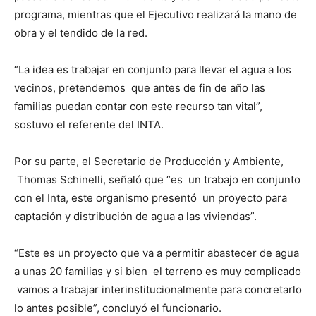
programa, mientras que el Ejecutivo realizará la mano de
obra y el tendido de la red.
“La idea es trabajar en conjunto para llevar el agua a los
vecinos, pretendemos que antes de fin de año las
familias puedan contar con este recurso tan vital”,
sostuvo el referente del INTA.
Por su parte, el Secretario de Producción y Ambiente,
Thomas Schinelli, señaló que “es un trabajo en conjunto
con el Inta, este organismo presentó un proyecto para
captación y distribución de agua a las viviendas”.
“Este es un proyecto que va a permitir abastecer de agua
a unas 20 familias y si bien el terreno es muy complicado
vamos a trabajar interinstitucionalmente para concretarlo
lo antes posible”, concluyó el funcionario.