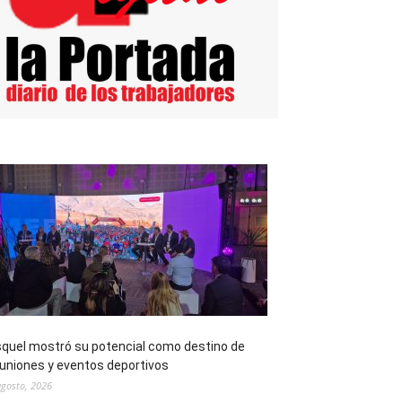
quel mostró su potencial como destino de
uniones y eventos deportivos
agosto, 2026