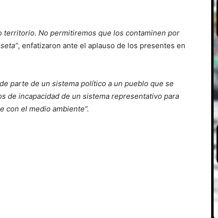
 territorio. No permitiremos que los contaminen por
seta”
, enfatizaron ante el aplauso de los presentes en
de parte de un sistema político a un pueblo que se
os de incapacidad de un sistema representativo para
le con el medio ambiente”.