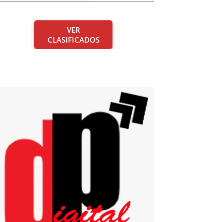
VER
CLASIFICADOS