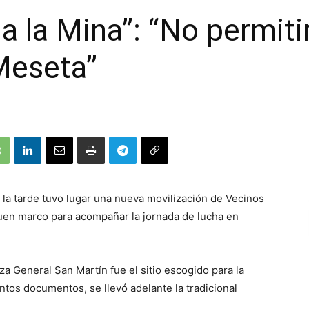
a la Mina”: “No permit
Meseta”
 la tarde tuvo lugar una nueva movilización de Vecinos
uen marco para acompañar la jornada de lucha en
a General San Martín fue el sitio escogido para la
ntos documentos, se llevó adelante la tradicional
.