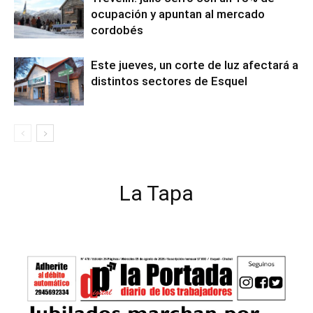
ocupación y apuntan al mercado
cordobés
Este jueves, un corte de luz afectará a
distintos sectores de Esquel
La Tapa