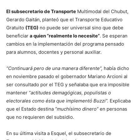
El subsecretario de Transporte
Multimodal del Chubut,
Gerardo Gaitán, planteó que el Transporte Educativo
Gratuito
(TEG)
no puede ser universal sino que debe
beneficiar
a quien “realmente lo necesite”
. Se esperan
cambios en la implementación del programa pensado
para alumnos, docentes y personal auxiliar.
“Continuará pero de una manera diferente”,
había dicho
en noviembre pasado el gobernador Mariano Arcioni al
ser consultado por el TEG y señalaba que era imposible
mantener
“actitudes demagógicas, populistas o
electorales como ésta que implementó Buzzi”.
Explicaba
que el Estado destina
“muchísimo dinero”
en personas
que no requieren del subsidio.
En su última visita a Esquel, el subsecretario de