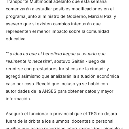
Transporte Multimodal adelantó que esta semana
comenzarán a estudiar posibles modificaciones en el
programa junto al ministro de Gobierno, Marcial Paz, y
aseveró que si existen cambios intentarán que
representen el menor impacto sobre la comunidad
educativa.
“La idea es que el beneficio llegue al usuario que
realmente lo necesite”
, sostuvo Gaitán -luego de
reunirse con prestadores turísticos de la ciudad- y
agregó asimismo que analizarán la situación económica
caso por caso. Reveló que incluso ya se habló con
autoridades de la ANSES para obtener datos y mayor
información.
Aseguró el funcionario provincial que el TEG no dejará
fuera de la órbita a los alumnos, docentes o personal
auxiliar que hagan recorridos interurbanos (por ejemplo a