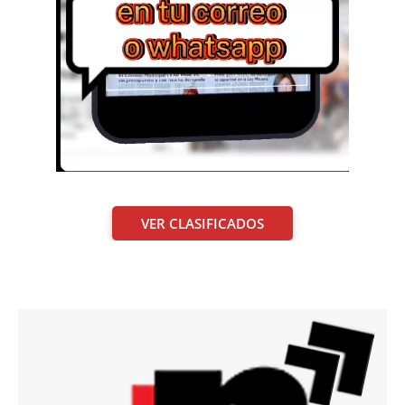
VER CLASIFICADOS