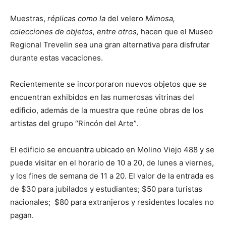
Muestras,
réplicas como la
del velero
Mimosa,
colecciones de objetos, entre otros,
hacen que el Museo
Regional Trevelin sea una gran alternativa para disfrutar
durante estas vacaciones.
Recientemente se incorporaron nuevos objetos que se
encuentran exhibidos en las numerosas vitrinas del
edificio, además de la muestra que reúne obras de los
artistas del grupo “Rincón del Arte”.
El edificio se encuentra ubicado en Molino Viejo 488 y se
puede visitar en el horario de 10 a 20, de lunes a viernes,
y los fines de semana de 11 a 20. El valor de la entrada es
de $30 para jubilados y estudiantes; $50 para turistas
nacionales; $80 para extranjeros y residentes locales no
pagan.