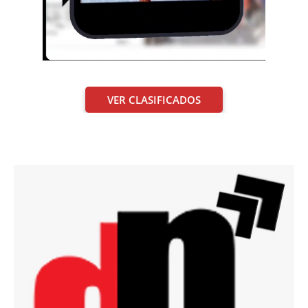
VER CLASIFICADOS