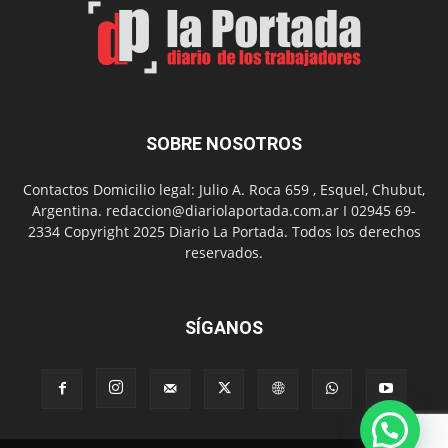
SOBRE NOSOTROS
Contactos Domicilio legal: Julio A. Roca 659 , Esquel, Chubut,
Argentina. redaccion@diariolaportada.com.ar I 02945 69-
2334 Copyright 2025 Diario La Portada. Todos los derechos
reservados.
SÍGANOS