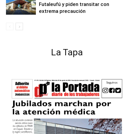
Futaleufú y piden transitar con
extrema precaución
La Tapa