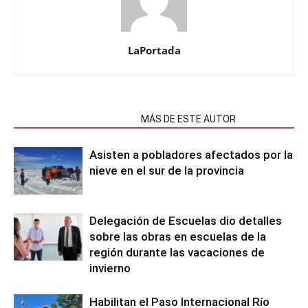
LaPortada
NOTAS RELACIONADAS
MÁS DE ESTE AUTOR
Asisten a pobladores afectados por la
nieve en el sur de la provincia
Delegación de Escuelas dio detalles
sobre las obras en escuelas de la
región durante las vacaciones de
invierno
Habilitan el Paso Internacional Río