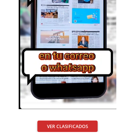
VER CLASIFICADOS