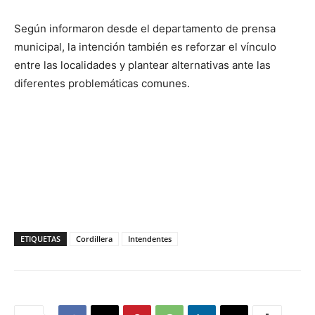
Según informaron desde el departamento de prensa
municipal, la intención también es reforzar el vínculo
entre las localidades y plantear alternativas ante las
diferentes problemáticas comunes.
ETIQUETAS
Cordillera
Intendentes