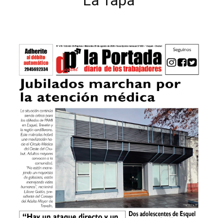
La Tapa