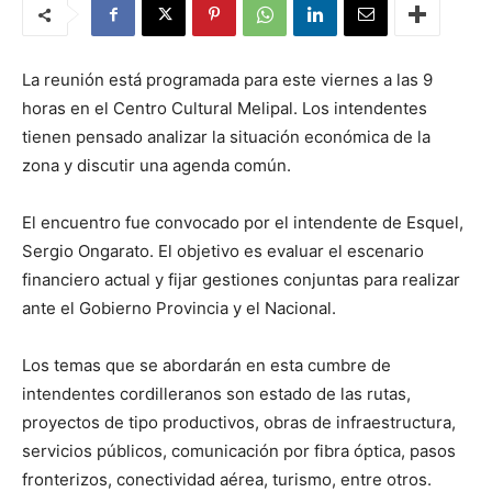
La reunión está programada para este viernes a las 9
horas en el Centro Cultural Melipal. Los intendentes
tienen pensado analizar la situación económica de la
zona y discutir una agenda común.
El encuentro fue convocado por el intendente de Esquel,
Sergio Ongarato. El objetivo es evaluar el escenario
financiero actual y fijar gestiones conjuntas para realizar
ante el Gobierno Provincia y el Nacional.
Los temas que se abordarán en esta cumbre de
intendentes cordilleranos son estado de las rutas,
proyectos de tipo productivos, obras de infraestructura,
servicios públicos, comunicación por fibra óptica, pasos
fronterizos, conectividad aérea, turismo, entre otros.