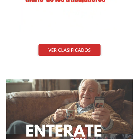
VER CLASIFICADOS