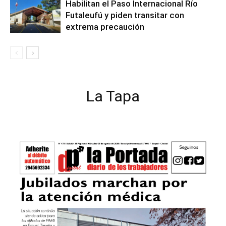
Habilitan el Paso Internacional Río
Futaleufú y piden transitar con
extrema precaución
La Tapa