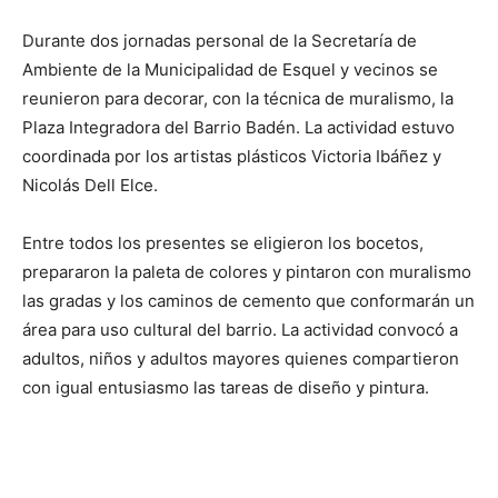
Durante dos jornadas personal de la Secretaría de
Ambiente de la Municipalidad de Esquel y vecinos se
reunieron para decorar, con la técnica de muralismo, la
Plaza Integradora del Barrio Badén. La actividad estuvo
coordinada por los artistas plásticos Victoria Ibáñez y
Nicolás Dell Elce.
Entre todos los presentes se eligieron los bocetos,
prepararon la paleta de colores y pintaron con muralismo
las gradas y los caminos de cemento que conformarán un
área para uso cultural del barrio. La actividad convocó a
adultos, niños y adultos mayores quienes compartieron
con igual entusiasmo las tareas de diseño y pintura.