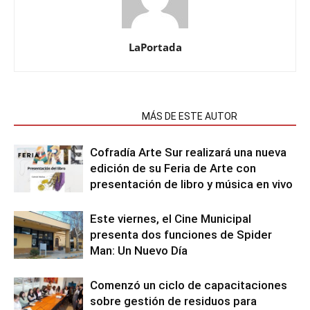
LaPortada
NOTAS RELACIONADAS
MÁS DE ESTE AUTOR
Cofradía Arte Sur realizará una nueva
edición de su Feria de Arte con
presentación de libro y música en vivo
Este viernes, el Cine Municipal
presenta dos funciones de Spider
Man: Un Nuevo Día
Comenzó un ciclo de capacitaciones
sobre gestión de residuos para