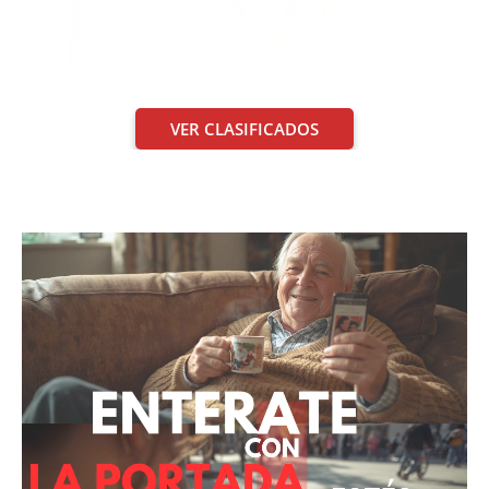
VER CLASIFICADOS