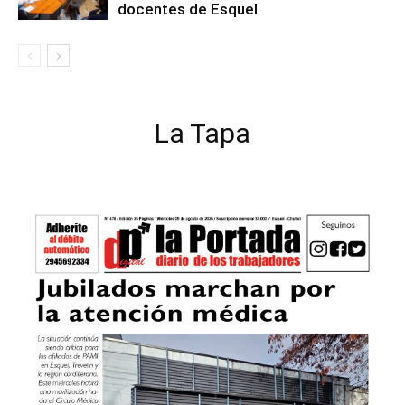
docentes de Esquel
La Tapa