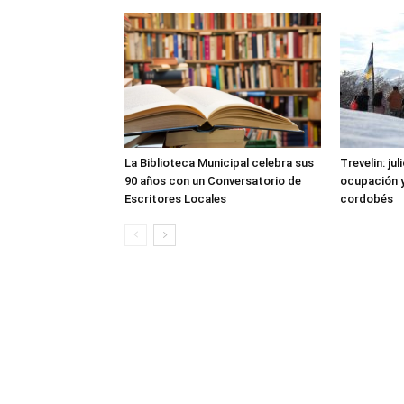
La Biblioteca Municipal celebra sus
Trevelin: ju
90 años con un Conversatorio de
ocupación 
Escritores Locales
cordobés