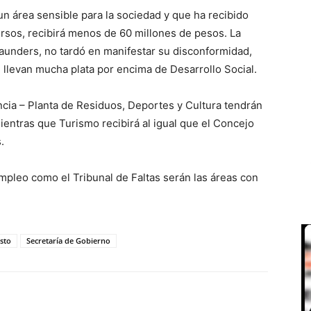
 un área sensible para la sociedad y que ha recibido
cursos, recibirá menos de 60 millones de pesos. La
aunders, no tardó en manifestar su disconformidad,
llevan mucha plata por encima de Desarrollo Social.
ncia – Planta de Residuos, Deportes y Cultura tendrán
entras que Turismo recibirá al igual que el Concejo
.
Empleo como el Tribunal de Faltas serán las áreas con
sto
Secretaría de Gobierno