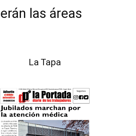
erán las áreas
La Tapa