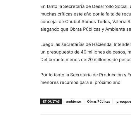
En tanto la Secretaría de Desarrollo Social,
muchas críticas este año por la falta de re
concejal de Chubut Somos Todos, Valeria S
alegando que Obras Públicas y Ambiente se 
Luego las secretarías de Hacienda, Intende
un presupuesto de 40 millones de pesos, mi
Deliberante menos de 20 millones de pesos
Por lo tanto la Secretaría de Producción y 
menores recursos para el próximo año.
ETIQUETAS
ambiente
Obras Públicas
presupue