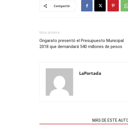
Compartir
Nota anterior
Ongarato presentó el Presupuesto Municipal
2018 que demandará 540 millones de pesos
LaPortada
NOTAS RELACIONADAS
MÁS DE ESTE AUT