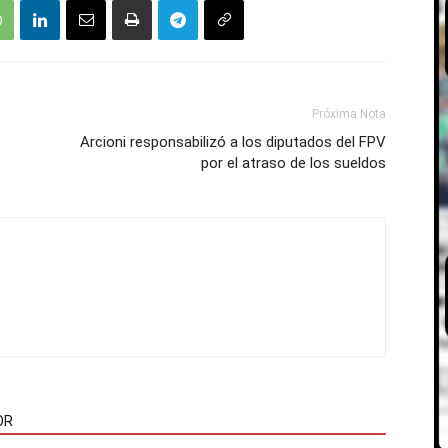
Próxima Nota
Arcioni responsabilizó a los diputados del FPV
por el atraso de los sueldos
OR