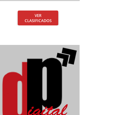
VER
CLASIFICADOS