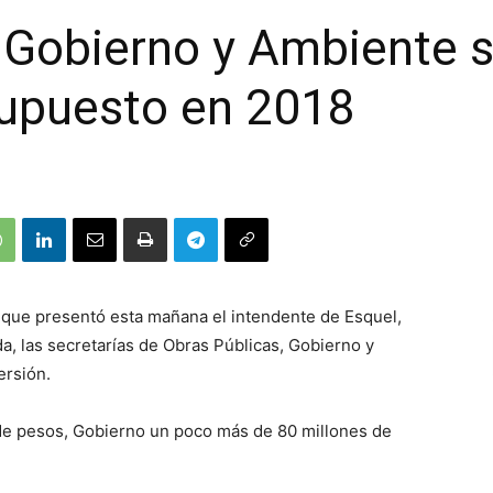
 Gobierno y Ambiente s
upuesto en 2018
 que presentó esta mañana el intendente de Esquel,
a, las secretarías de Obras Públicas, Gobierno y
ersión.
 de pesos, Gobierno un poco más de 80 millones de