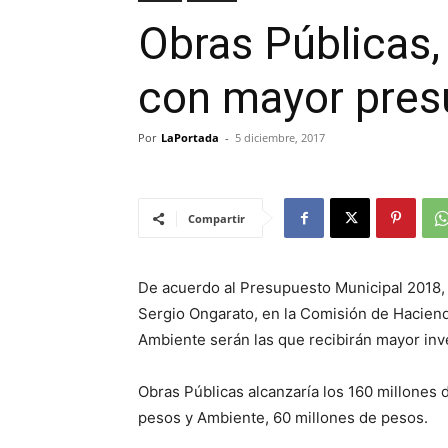
Obras Públicas,
con mayor pres
Por
LaPortada
-
5 diciembre, 2017
Compartir
De acuerdo al Presupuesto Municipal 2018,
Sergio Ongarato, en la Comisión de Haciend
Ambiente serán las que recibirán mayor inv
Obras Públicas alcanzaría los 160 millones
pesos y Ambiente, 60 millones de pesos.