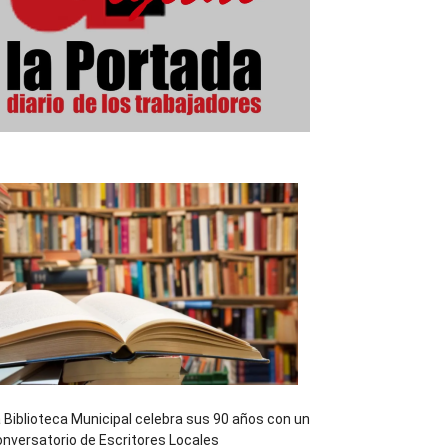
 Biblioteca Municipal celebra sus 90 años con un
nversatorio de Escritores Locales