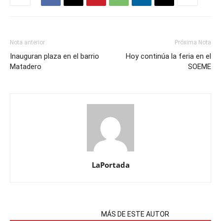
Nota anterior
Próxima Nota
Inauguran plaza en el barrio
Hoy continúa la feria en el
Matadero
SOEME
LaPortada
NOTAS RELACIONADAS
MÁS DE ESTE AUTOR