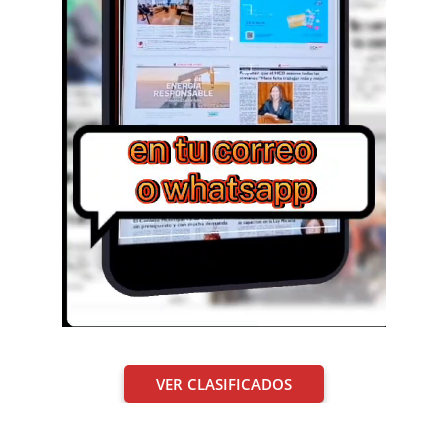
VER CLASIFICADOS