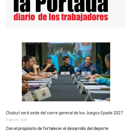
Chubut será sede del cierre general de los Juegos Epade 2027
8 agosto, 2026
Con el propósito de fortalecer el desarrollo del deporte