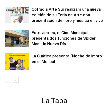
Cofradía Arte Sur realizará una nueva
edición de su Feria de Arte con
presentación de libro y música en vivo
Este viernes, el Cine Municipal
presenta dos funciones de Spider
Man: Un Nuevo Día
La Cuática presenta “Noche de Impro”
en el Melipal
La Tapa