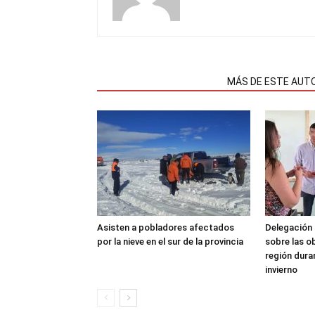
NOTAS RELACIONADAS
MÁS DE ESTE AUT
Asisten a pobladores afectados
Delegación 
por la nieve en el sur de la provincia
sobre las o
región dura
invierno