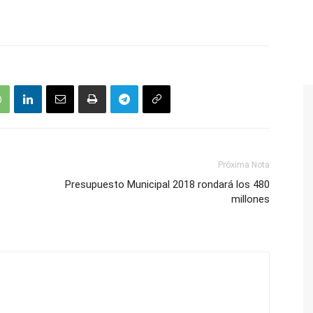
Próxima Nota
Presupuesto Municipal 2018 rondará los 480
millones