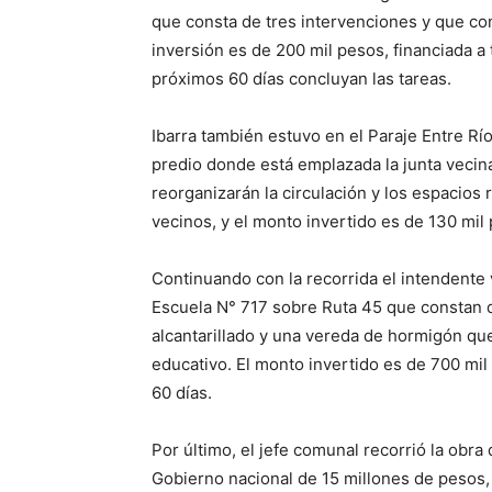
que consta de tres intervenciones y que cont
inversión es de 200 mil pesos, financiada a 
próximos 60 días concluyan las tareas.
Ibarra también estuvo en el Paraje Entre Rí
predio donde está emplazada la junta vecinal,
reorganizarán la circulación y los espacios
vecinos, y el monto invertido es de 130 mil
Continuando con la recorrida el intendente 
Escuela N° 717 sobre Ruta 45 que constan 
alcantarillado y una vereda de hormigón que
educativo. El monto invertido es de 700 mil
60 días.
Por último, el jefe comunal recorrió la obra
Gobierno nacional de 15 millones de pesos,