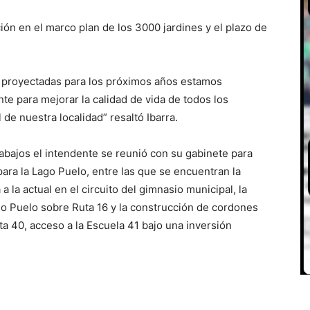
ión en el marco plan de los 3000 jardines y el plazo de
n proyectadas para los próximos años estamos
nte para mejorar la calidad de vida de todos los
de nuestra localidad” resaltó Ibarra.
rabajos el intendente se reunió con su gabinete para
para la Lago Puelo, entre las que se encuentran la
 la actual en el circuito del gimnasio municipal, la
o Puelo sobre Ruta 16 y la construcción de cordones
a 40, acceso a la Escuela 41 bajo una inversión