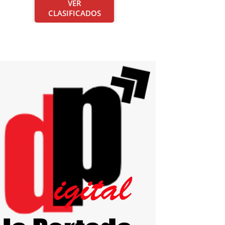
VER
CLASIFICADOS