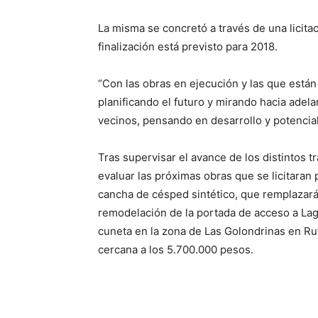
La misma se concretó a través de una licitac
finalización está previsto para 2018.
“Con las obras en ejecución y las que está
planificando el futuro y mirando hacia adela
vecinos, pensando en desarrollo y potencial 
Tras supervisar el avance de los distintos t
evaluar las próximas obras que se licitaran 
cancha de césped sintético, que remplazará a
remodelación de la portada de acceso a Lag
cuneta en la zona de Las Golondrinas en Rut
cercana a los 5.700.000 pesos.