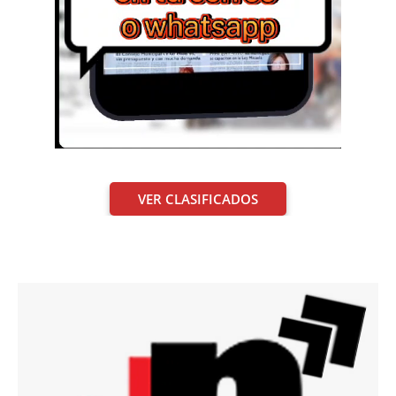
VER CLASIFICADOS