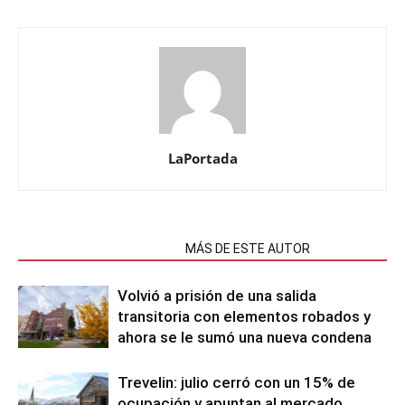
LaPortada
NOTAS RELACIONADAS
MÁS DE ESTE AUTOR
Volvió a prisión de una salida
transitoria con elementos robados y
ahora se le sumó una nueva condena
Trevelin: julio cerró con un 15% de
ocupación y apuntan al mercado