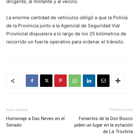
dirigente, al militante y al vecino.
La enorme cantidad de vehículos obligó a que la Policía
de la Provincia junto a la Agencial de Seguridad Vial
Provincial dispusiera a lo largo de los 25 kilómetros de
recorrido un fuerte operativo para ordenar el tránsito.
Nota anterior
Próxima Nota
Homenaje a Das Neves en el
Feriantes de la Don Bosco
Senado
piden un lugar en la estación
de La Trochita