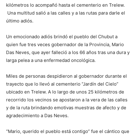
kilómetros lo acompañó hasta el cementerio en Trelew.
Una multitud salió a las calles y a las rutas para darle el
último adiós.
Un emocionado adiós brindó el pueblo del Chubut a
quien fue tres veces gobernador de la Provincia, Mario
Das Neves, que ayer falleció a los 66 años tras una dura y
larga pelea a una enfermedad oncológica.
Miles de personas despidieron al gobernador durante el
trayecto que lo llevó al cementerio “Jardín del Cielo”
ubicado en Trelew. A lo largo de unos 25 kilómetros de
recorrido los vecinos se apostaron a la vera de las calles
y de la ruta brindando emotivas muestras de afecto y de
agradecimiento a Das Neves.
“Mario, querido el pueblo está contigo” fue el cántico que