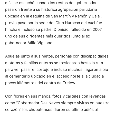
más se escuchó cuando los restos del gobernador
pasaron frente a su histórica agrupación partidaria
ubicada en la esquina de San Martín y Ramón y Cajal,
previo paso por la sede del Club Huracán del cual fue
hincha e incluso su padre, Dionisio, fallecido en 2007,
uno de sus dirigentes más queridos junto al ex
gobernador Atilio Viglione.
Abuelas junto a sus nietos, personas con discapacidades
motoras y familias enteras se trasladaron hasta la ruta
para ver pasar el cortejo e incluso muchos llegaron a pie
al cementerio ubicado en el acceso norte a la ciudad a
pocos kilómetros del centro de Trelew.
Con flores en sus manos, fotos y carteles con leyendas
como “Gobernador Das Neves siempre vivirás en nuestro
corazón” los chubutenses dieron su último adiós al