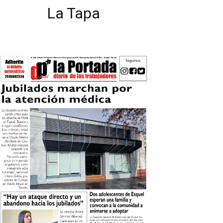
La Tapa