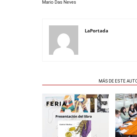
Mario Das Neves
LaPortada
NOTAS RELACIONADAS
MÁS DE ESTE AUT