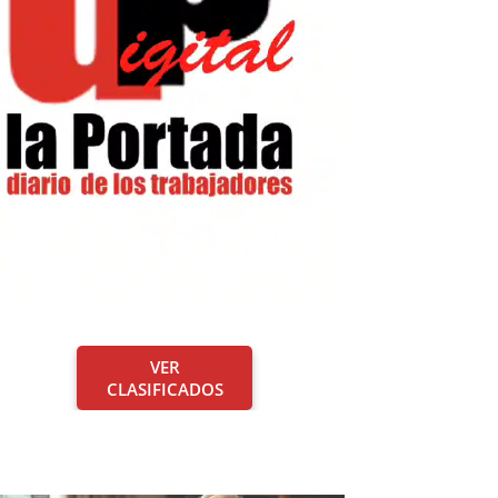
VER
CLASIFICADOS