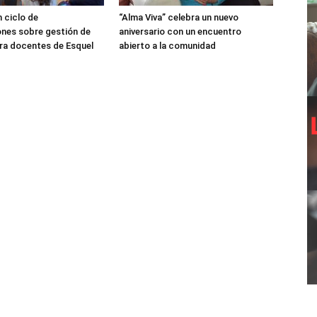
 ciclo de
“Alma Viva” celebra un nuevo
nes sobre gestión de
aniversario con un encuentro
ra docentes de Esquel
abierto a la comunidad