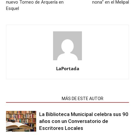
nuevo Torneo de Arquería en
nona” en el Melipal
Esquel
LaPortada
NOTAS RELACIONADAS
MÁS DE ESTE AUTOR
La Biblioteca Municipal celebra sus 90
años con un Conversatorio de
Escritores Locales