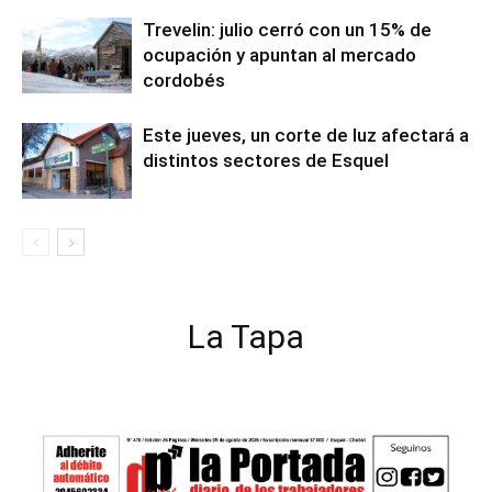
Trevelin: julio cerró con un 15% de
ocupación y apuntan al mercado
cordobés
Este jueves, un corte de luz afectará a
distintos sectores de Esquel
La Tapa