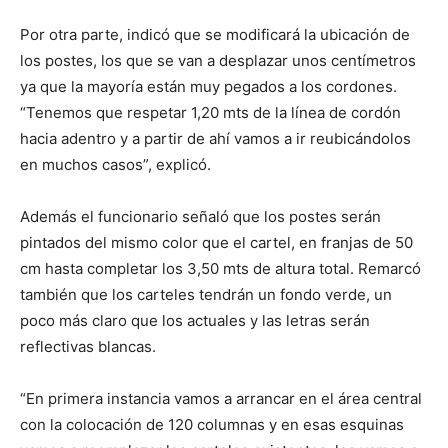
Por otra parte, indicó que se modificará la ubicación de
los postes, los que se van a desplazar unos centímetros
ya que la mayoría están muy pegados a los cordones.
“Tenemos que respetar 1,20 mts de la línea de cordón
hacia adentro y a partir de ahí vamos a ir reubicándolos
en muchos casos”, explicó.
Además el funcionario señaló que los postes serán
pintados del mismo color que el cartel, en franjas de 50
cm hasta completar los 3,50 mts de altura total. Remarcó
también que los carteles tendrán un fondo verde, un
poco más claro que los actuales y las letras serán
reflectivas blancas.
“En primera instancia vamos a arrancar en el área central
con la colocación de 120 columnas y en esas esquinas