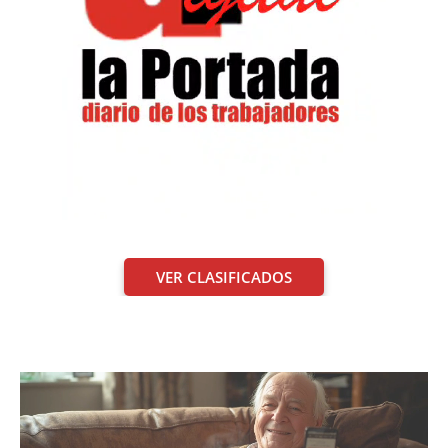
VER CLASIFICADOS