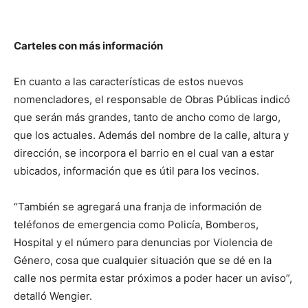
Carteles con más información
En cuanto a las características de estos nuevos
nomencladores, el responsable de Obras Públicas indicó
que serán más grandes, tanto de ancho como de largo,
que los actuales. Además del nombre de la calle, altura y
dirección, se incorpora el barrio en el cual van a estar
ubicados, información que es útil para los vecinos.
“También se agregará una franja de información de
teléfonos de emergencia como Policía, Bomberos,
Hospital y el número para denuncias por Violencia de
Género, cosa que cualquier situación que se dé en la
calle nos permita estar próximos a poder hacer un aviso”,
detalló Wengier.