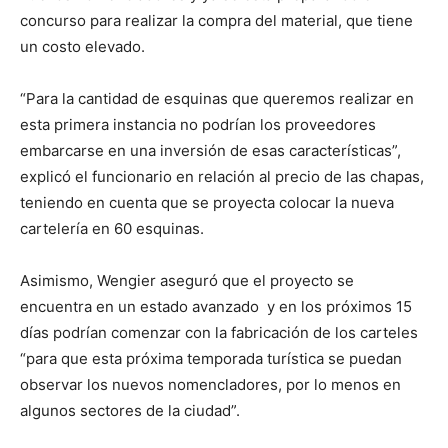
concurso para realizar la compra del material, que tiene
un costo elevado.
“Para la cantidad de esquinas que queremos realizar en
esta primera instancia no podrían los proveedores
embarcarse en una inversión de esas características”,
explicó el funcionario en relación al precio de las chapas,
teniendo en cuenta que se proyecta colocar la nueva
cartelería en 60 esquinas.
Asimismo, Wengier aseguró que el proyecto se
encuentra en un estado avanzado y en los próximos 15
días podrían comenzar con la fabricación de los carteles
“para que esta próxima temporada turística se puedan
observar los nuevos nomencladores, por lo menos en
algunos sectores de la ciudad”.