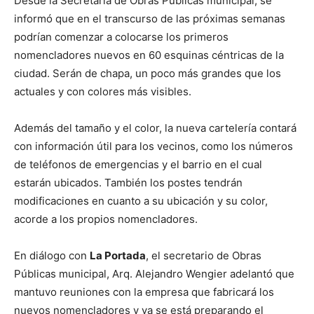
Desde la Secretaría de Obras Públicas municipal, se
informó que en el transcurso de las próximas semanas
podrían comenzar a colocarse los primeros
nomencladores nuevos en 60 esquinas céntricas de la
ciudad. Serán de chapa, un poco más grandes que los
actuales y con colores más visibles.
Además del tamaño y el color, la nueva cartelería contará
con información útil para los vecinos, como los números
de teléfonos de emergencias y el barrio en el cual
estarán ubicados. También los postes tendrán
modificaciones en cuanto a su ubicación y su color,
acorde a los propios nomencladores.
En diálogo con
La Portada
, el secretario de Obras
Públicas municipal, Arq. Alejandro Wengier adelantó que
mantuvo reuniones con la empresa que fabricará los
nuevos nomencladores y ya se está preparando el