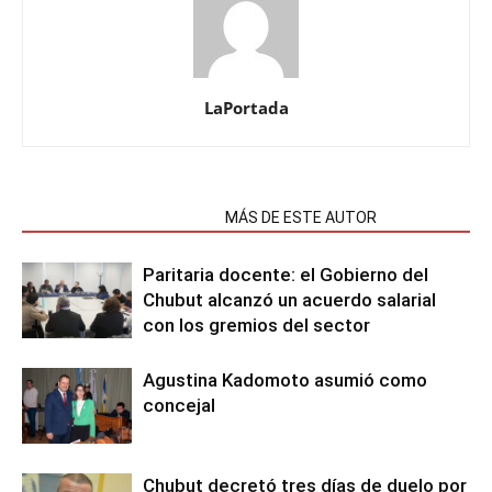
LaPortada
NOTAS RELACIONADAS
MÁS DE ESTE AUTOR
Paritaria docente: el Gobierno del
Chubut alcanzó un acuerdo salarial
con los gremios del sector
Agustina Kadomoto asumió como
concejal
Chubut decretó tres días de duelo por