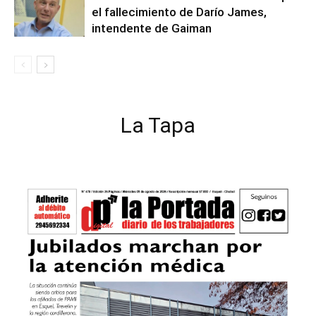
el fallecimiento de Darío James,
intendente de Gaiman
La Tapa