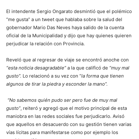
El intendente Sergio Ongarato desmintió que el polémico
“me gusta” a un tweet que hablaba sobre la salud del
gobernador Mario Das Neves haya salido de la cuenta
oficial de la Municipalidad y dijo que hay quienes quieren
perjudicar la relación con Provincia.
Reveló que al regresar de viaje se encontró anoche con
“esta noticia desagradable”
a la que calificó de
“muy mal
gusto”.
Lo relacionó a su vez con “
la forma que tienen
algunos de tirar la piedra y esconder la mano”.
“No sabemos quién pudo ser pero fue de muy mal
gusto”
, reiteró y agregó que el motivo principal de esta
maniobra en las redes sociales fue perjudicarlo. Avisó
que aquellos en desacuerdo con su gestión tienen varias
vías lícitas para manifestarse como por ejemplo los