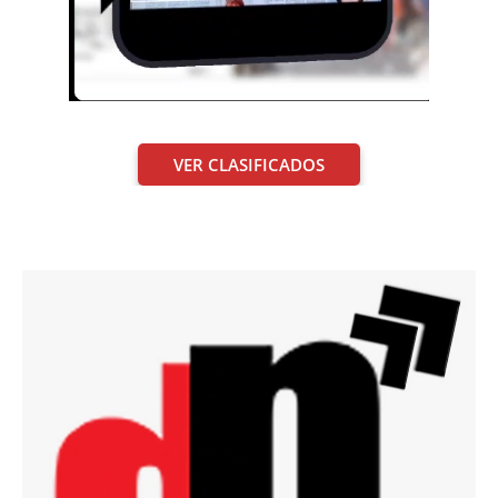
VER CLASIFICADOS