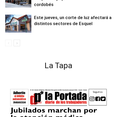
cordobés
Este jueves, un corte de luz afectará a
distintos sectores de Esquel
La Tapa