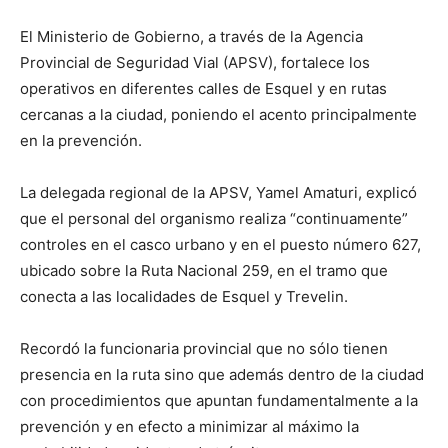
El Ministerio de Gobierno, a través de la Agencia
Provincial de Seguridad Vial (APSV), fortalece los
operativos en diferentes calles de Esquel y en rutas
cercanas a la ciudad, poniendo el acento principalmente
en la prevención.
La delegada regional de la APSV, Yamel Amaturi, explicó
que el personal del organismo realiza “continuamente”
controles en el casco urbano y en el puesto número 627,
ubicado sobre la Ruta Nacional 259, en el tramo que
conecta a las localidades de Esquel y Trevelin.
Recordó la funcionaria provincial que no sólo tienen
presencia en la ruta sino que además dentro de la ciudad
con procedimientos que apuntan fundamentalmente a la
prevención y en efecto a minimizar al máximo la