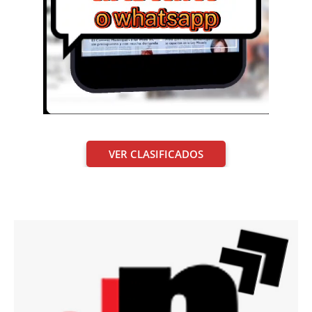
VER CLASIFICADOS