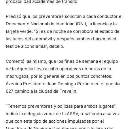
probabilidad accidentes de tránsito.
Precisó que los preventores solicitan a cada conductor el
Documento Nacional de Identidad (DNI), la licencia y la
tarjeta verde. “Si es de noche se corrobora el estado de
las luces del automóvil y después también hacemos el
test de alcoholemia”, detalló.
Comentó, asimismo, que los fines de semana el equipo
de la Agencia lleva a cabo operativos en horas de la
madrugada, por lo general en dos puntos concretos:
Avenida Presidente Juan Domingo Perón o en el puesto
627 camino a la ciudad de Trevelin.
“Tenemos preventores y policías para ambos lugares”,
indicó la delegada zonal de la APSV, resaltando a su vez
que con este tipo de acciones impulsadas por el
Ministerio de Gobierno “continuaremos a lo largo del