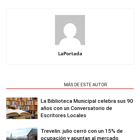
LaPortada
NOTAS RELACIONADAS
MÁS DE ESTE AUTOR
La Biblioteca Municipal celebra sus 90
años con un Conversatorio de
Escritores Locales
Trevelin: julio cerró con un 15% de
ocupación y apuntan al mercado