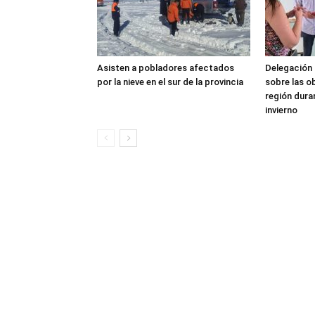
Asisten a pobladores afectados
Delegación 
por la nieve en el sur de la provincia
sobre las o
región dura
invierno