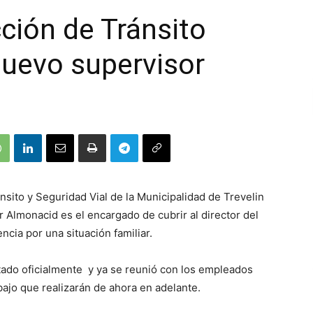
cción de Tránsito
nuevo supervisor
sito y Seguridad Vial de la Municipalidad de Trevelin
 Almonacid es el encargado de cubrir al director del
ncia por una situación familiar.
tado oficialmente y ya se reunió con los empleados
bajo que realizarán de ahora en adelante.