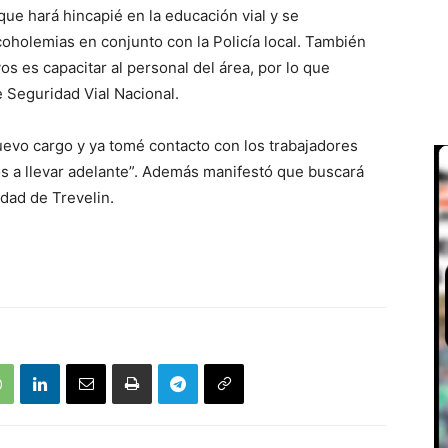
ue hará hincapié en la educación vial y se
lcoholemias en conjunto con la Policía local. También
s es capacitar al personal del área, por lo que
 Seguridad Vial Nacional.
evo cargo y ya tomé contacto con los trabajadores
os a llevar adelante”. Además manifestó que buscará
idad de Trevelin.