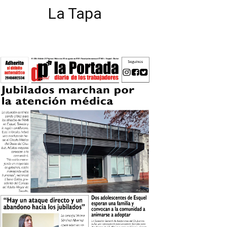
La Tapa