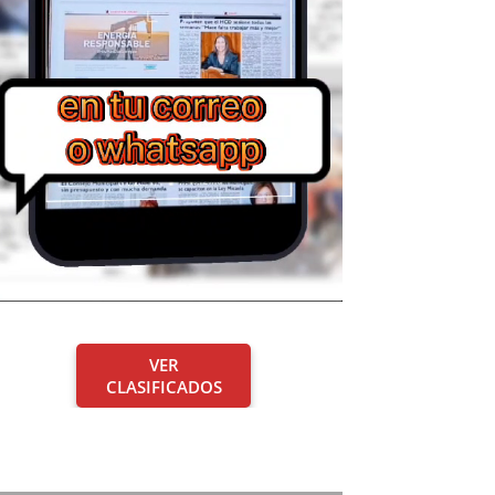
VER
CLASIFICADOS