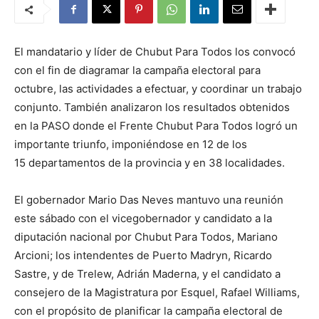
El mandatario y líder de Chubut Para Todos los convocó
con el fin de diagramar la campaña electoral para
octubre, las actividades a efectuar, y coordinar un trabajo
conjunto. También analizaron los resultados obtenidos
en la PASO donde el Frente Chubut Para Todos logró un
importante triunfo, imponiéndose en 12 de los
15
departamentos de la provincia y en 38 localidades.
El gobernador Mario Das Neves mantuvo una reunión
este sábado con el vicegobernador y candidato a la
diputación nacional por Chubut Para Todos, Mariano
Arcioni; los intendentes de Puerto Madryn, Ricardo
Sastre, y de Trelew, Adrián Maderna, y el candidato a
consejero de la Magistratura por Esquel, Rafael Williams,
con el propósito de planificar la campaña electoral de