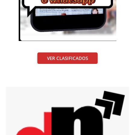
VER CLASIFICADOS