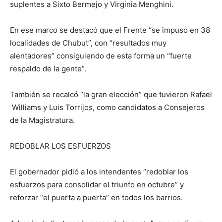
suplentes a Sixto Bermejo y Virginia Menghini.
En ese marco se destacó que el Frente “se impuso en 38
localidades de Chubut”, con “resultados muy
alentadores” consiguiendo de esta forma un “fuerte
respaldo de la gente”.
También se recalcó “la gran elección” que tuvieron Rafael
Williams y Luis Torrijos, como candidatos a Consejeros
de la Magistratura.
REDOBLAR LOS ESFUERZOS
El gobernador pidió a los intendentes “redoblar los
esfuerzos para consolidar el triunfo en octubre” y
reforzar “el puerta a puerta” en todos los barrios.