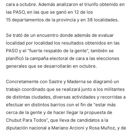
cara a octubre. Además analizaron el triunfo obtenido en
las PASO, en las que se ganó en 12 de los
15
departamentos de la provincia y en 38 localidades.
Se trató de un encuentro donde además de evaluar
localidad por localidad los resultados obtenidos en las
PASO y el “fuerte respaldo de la gente”, también se
planificó la campaña electoral de cara a las elecciones
generales que se desarrollarán en octubre.
Concretamente con Sastre y Maderna se diagramó un
trabajo coordinado que se realizará junto a los militantes
de distintas ciudades, diversas actividades y recorridas a
efectuar en distintos barrios con el fin de “estar más
cerca de la gente y de hacer llegar la propuesta de
Chubut Para Todos”, que lleva de candidatos a la
diputación nacional a Mariano Arcioni y Rosa Muñoz, y de