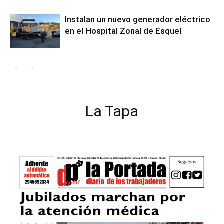
Instalan un nuevo generador eléctrico
en el Hospital Zonal de Esquel
La Tapa