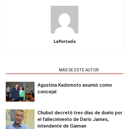
LaPortada
NOTAS RELACIONADAS
MÁS DE ESTE AUTOR
Agustina Kadomoto asumió como
concejal
Chubut decretó tres días de duelo por
el fallecimiento de Darío James,
intendente de Gaiman