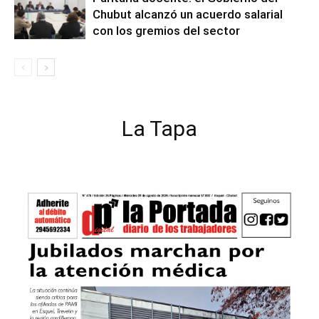
Chubut alcanzó un acuerdo salarial
con los gremios del sector
La Tapa