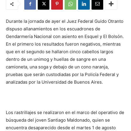
Durante la jornada de ayer el Juez Federal Guido Otranto
dispuso allanamientos en los escuadrones de
Gendarmería Nacional con asiento en Esquel y El Bolsón.
En el primero los resultados fueron negativos, mientras
que en el segundo se hallaron cinco cabellos largos
dentro de un unimog y huellas de sangre en una
camioneta, una soga y debajo de un cono naranja,
pruebas que serán custodiadas por la Policía Federal y
analizadas por la Universidad de Buenos Aires.
Los rastrillajes se realizaron en el marco del operativo de
búsqueda del joven Santiago Maldonado, quien se
encuentra desaparecido desde el martes 1 de agosto