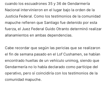
cuando los escuadrones 35 y 36 de Gendarmería
Nacional intervinieron en el lugar bajo la orden de la
Justicia Federal. Como los testimonios de la comunidad
mapuche refieren que Santiago fue detenido por esta
fuerza, el Juez Federal Guido Otranto determinó realizar
allanamientos en ambas dependencias.
Cabe recordar que según las pericias que se realizaron
el fin de semana pasado en el Lof Cushamen, se habían
encontrado huellas de un vehículo unimog, siendo que
Gendarmería no lo había declarado como partícipe del
operativo, pero sí coincidiría con los testimonios de la
comunidad mapuche.