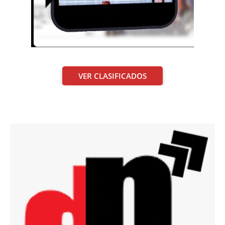
VER CLASIFICADOS