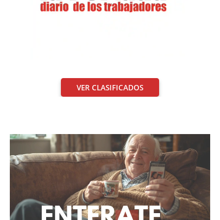
VER CLASIFICADOS