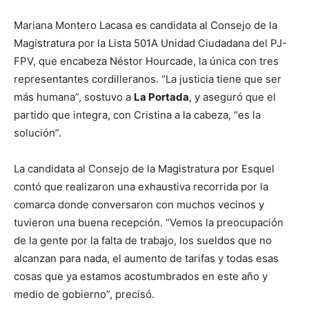
Mariana Montero Lacasa es candidata al Consejo de la
Magistratura por la Lista 501A Unidad Ciudadana del PJ-
FPV, que encabeza Néstor Hourcade, la única con tres
representantes cordilleranos. “La justicia tiene que ser
más humana”, sostuvo a
La Portada
, y aseguró que el
partido que integra, con Cristina a la cabeza, “es la
solución”.
La candidata al Consejo de la Magistratura por Esquel
contó que realizaron una exhaustiva recorrida por la
comarca donde conversaron con muchos vecinos y
tuvieron una buena recepción. “Vemos la preocupación
de la gente por la falta de trabajo, los sueldos que no
alcanzan para nada, el aumento de tarifas y todas esas
cosas que ya estamos acostumbrados en este año y
medio de gobierno”, precisó.