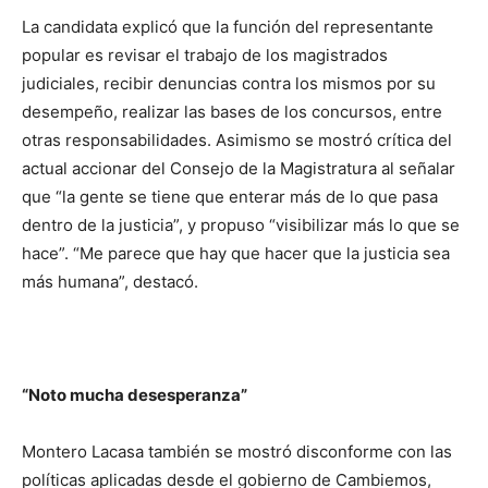
La candidata explicó que la función del representante
popular es revisar el trabajo de los magistrados
judiciales, recibir denuncias contra los mismos por su
desempeño, realizar las bases de los concursos, entre
otras responsabilidades. Asimismo se mostró crítica del
actual accionar del Consejo de la Magistratura al señalar
que “la gente se tiene que enterar más de lo que pasa
dentro de la justicia”, y propuso “visibilizar más lo que se
hace”. “Me parece que hay que hacer que la justicia sea
más humana”, destacó.
“Noto mucha desesperanza”
Montero Lacasa también se mostró disconforme con las
políticas aplicadas desde el gobierno de Cambiemos,