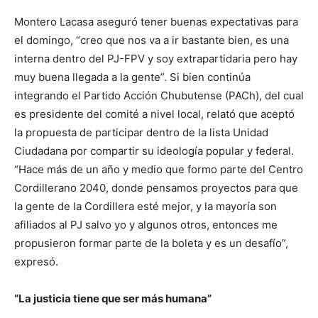
Montero Lacasa aseguró tener buenas expectativas para
el domingo, “creo que nos va a ir bastante bien, es una
interna dentro del PJ-FPV y soy extrapartidaria pero hay
muy buena llegada a la gente”. Si bien continúa
integrando el Partido Acción Chubutense (PACh), del cual
es presidente del comité a nivel local, relató que aceptó
la propuesta de participar dentro de la lista Unidad
Ciudadana por compartir su ideología popular y federal.
“Hace más de un año y medio que formo parte del Centro
Cordillerano 2040, donde pensamos proyectos para que
la gente de la Cordillera esté mejor, y la mayoría son
afiliados al PJ salvo yo y algunos otros, entonces me
propusieron formar parte de la boleta y es un desafío”,
expresó.
“La justicia tiene que ser más humana”