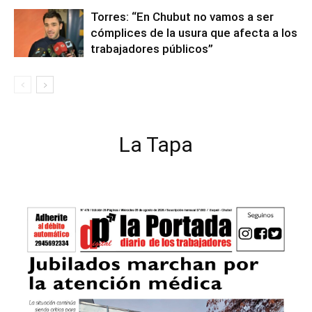
Torres: “En Chubut no vamos a ser
cómplices de la usura que afecta a los
trabajadores públicos”
La Tapa