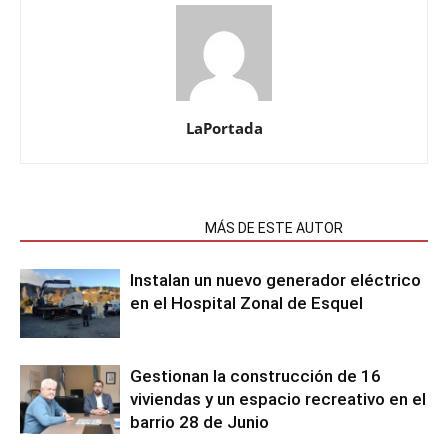
LaPortada
NOTAS RELACIONADAS
MÁS DE ESTE AUTOR
Instalan un nuevo generador eléctrico
en el Hospital Zonal de Esquel
Gestionan la construcción de 16
viviendas y un espacio recreativo en el
barrio 28 de Junio