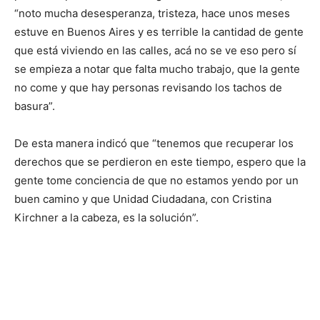
“noto mucha desesperanza, tristeza, hace unos meses
estuve en Buenos Aires y es terrible la cantidad de gente
que está viviendo en las calles, acá no se ve eso pero sí
se empieza a notar que falta mucho trabajo, que la gente
no come y que hay personas revisando los tachos de
basura”.
De esta manera indicó que “tenemos que recuperar los
derechos que se perdieron en este tiempo, espero que la
gente tome conciencia de que no estamos yendo por un
buen camino y que Unidad Ciudadana, con Cristina
Kirchner a la cabeza, es la solución”.