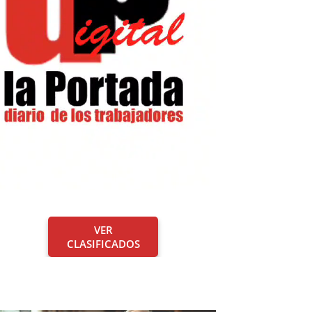
VER
CLASIFICADOS