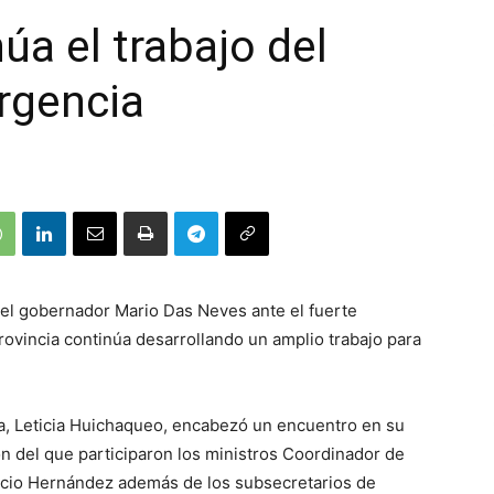
úa el trabajo del
rgencia
el gobernador Mario Das Neves ante el fuerte
provincia continúa desarrollando un amplio trabajo para
ilia, Leticia Huichaqueo, encabezó un encuentro en su
 del que participaron los ministros Coordinador de
nacio Hernández además de los subsecretarios de