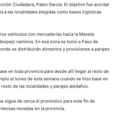
cción Ciudadana, Pablo García. El objetivo fue acordar
ia a las localidades elegidas como bases logísticas
ios vehículos con mercaderías hacia la Meseta
 despejó caminos. En esa zona se tomó a Paso de
onde se distribuirán alimentos y provisiones a parajes
ase en toda provincia para desde allí llegar al resto de
emplo el lunes de esta semana cuando se hizo base en
l resto de las localidades y parajes aledaños.
 sigue de cerca el pronóstico para este fin de
tensas nevadas en la provincia.