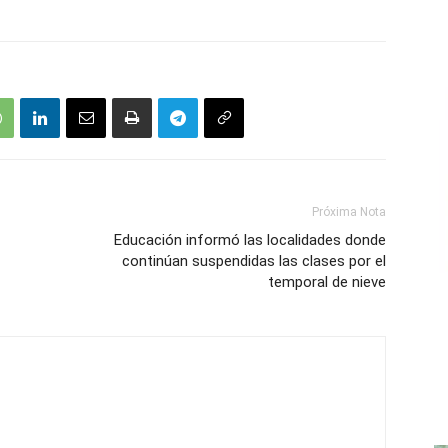
Próxima Nota
Educación informó las localidades donde
continúan suspendidas las clases por el
temporal de nieve