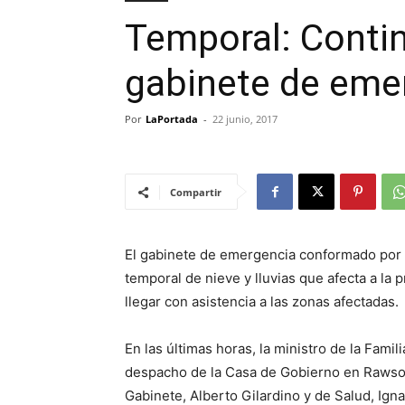
Temporal: Contin
gabinete de eme
Por
LaPortada
-
22 junio, 2017
Compartir
El gabinete de emergencia conformado por 
temporal de nieve y lluvias que afecta a la 
llegar con asistencia a las zonas afectadas.
En las últimas horas, la ministro de la Fam
despacho de la Casa de Gobierno en Rawson
Gabinete, Alberto Gilardino y de Salud, Ig