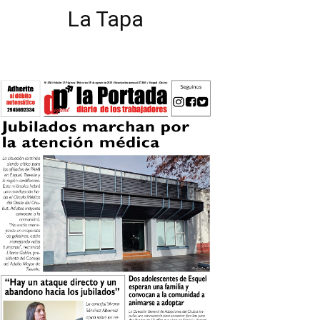
La Tapa