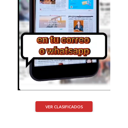
VER CLASIFICADOS