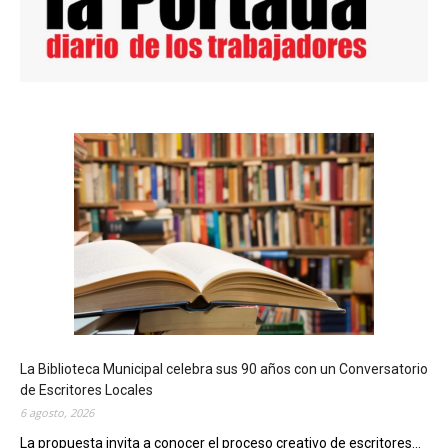
La Biblioteca Municipal celebra sus 90 años con un Conversatorio
de Escritores Locales
6 agosto, 2026
La propuesta invita a conocer el proceso creativo de escritores...