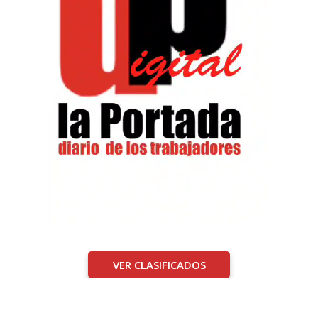
VER CLASIFICADOS