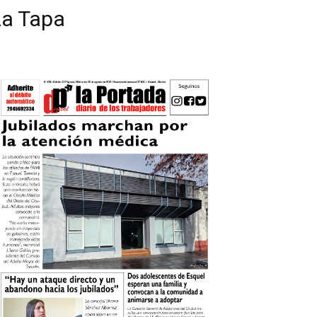
La Tapa