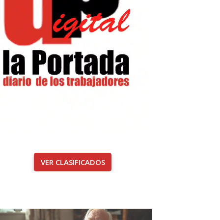
VER CLASIFICADOS