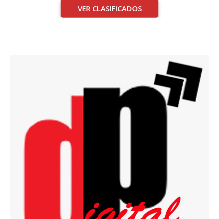
VER CLASIFICADOS