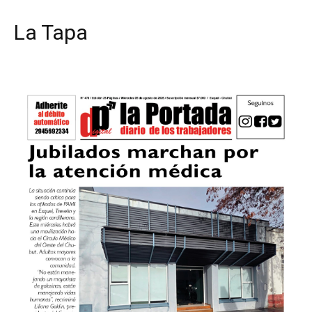
La Tapa