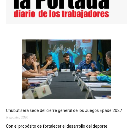
Chubut será sede del cierre general de los Juegos Epade 2027
8 agosto, 2026
Con el propósito de fortalecer el desarrollo del deporte