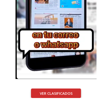
VER CLASIFICADOS