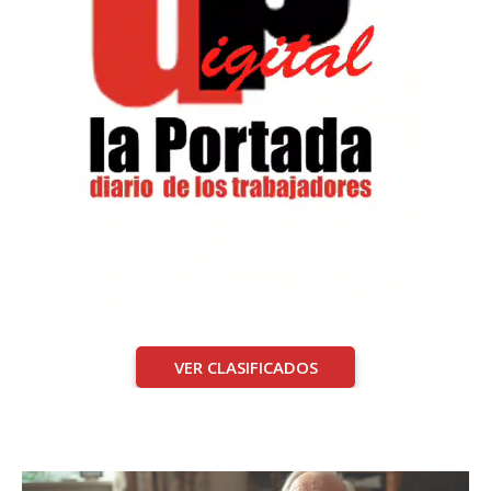
VER CLASIFICADOS