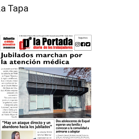
La Tapa