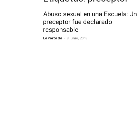
Abuso sexual en una Escuela: Un
preceptor fue declarado
responsable
LaPortada
-
8 junio, 2018