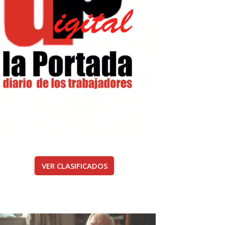
VER CLASIFICADOS