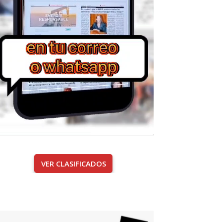
VER CLASIFICADOS