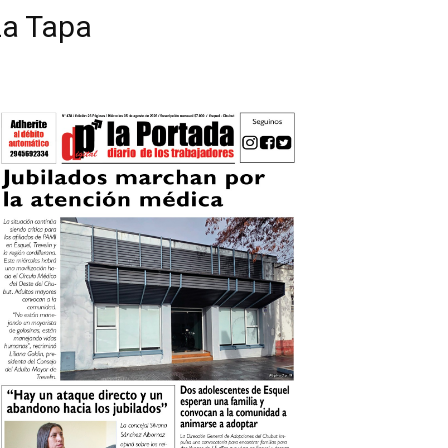
La Tapa