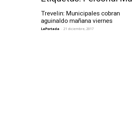
Trevelin: Municipales cobran
aguinaldo mañana viernes
LaPortada
-
21 diciembre, 2017