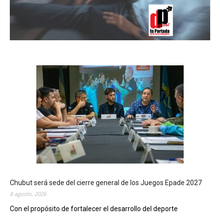
Chubut será sede del cierre general de los Juegos Epade 2027
8 agosto, 2026
Con el propósito de fortalecer el desarrollo del deporte