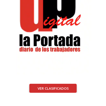
VER CLASIFICADOS