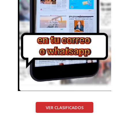
VER CLASIFICADOS