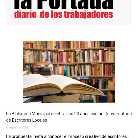
La Biblioteca Municipal celebra sus 90 años con un Conversatorio
de Escritores Locales
6 agosto, 2026
La propuesta invita a conocer el proceso creativo de escritores...