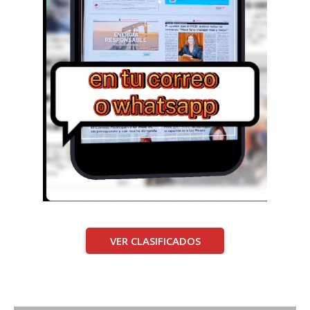
VER CLASIFICADOS