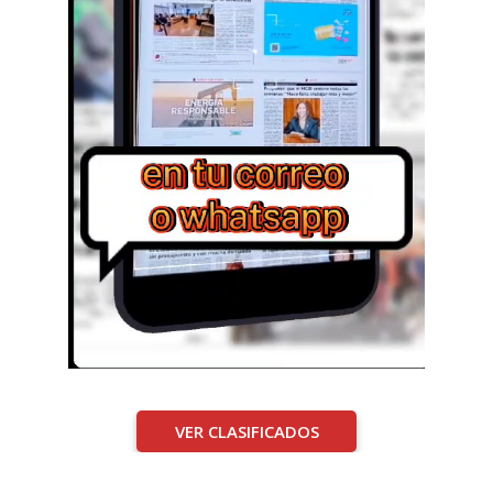
VER CLASIFICADOS