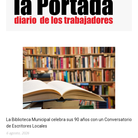
La Biblioteca Municipal celebra sus 90 años con un Conversatorio
de Escritores Locales
6 agosto, 2026