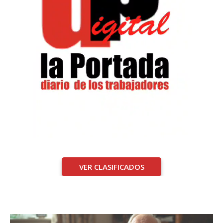
VER CLASIFICADOS