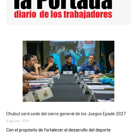
Chubut será sede del cierre general de los Juegos Epade 2027
8 agosto, 2026
Con el propósito de fortalecer el desarrollo del deporte