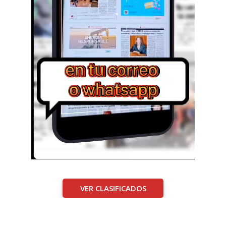
VER CLASIFICADOS