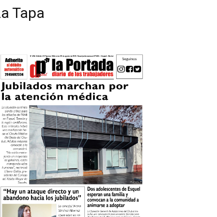
La Tapa