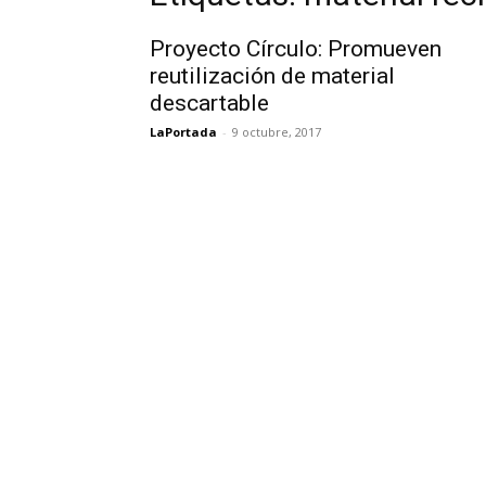
Proyecto Círculo: Promueven
reutilización de material
descartable
LaPortada
-
9 octubre, 2017