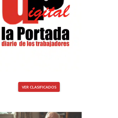
VER CLASIFICADOS