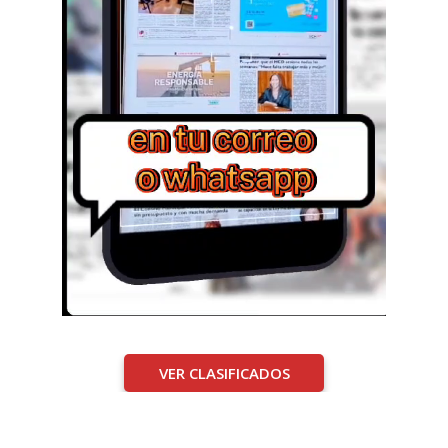
VER CLASIFICADOS