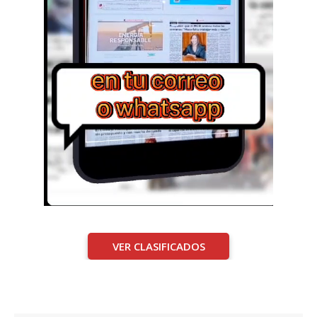
VER CLASIFICADOS