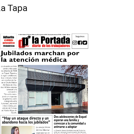
La Tapa