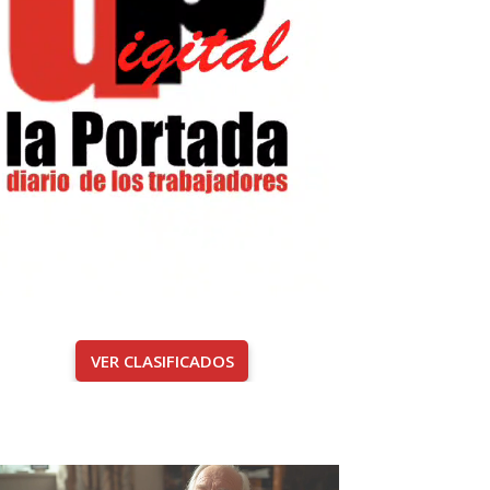
VER CLASIFICADOS