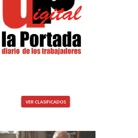
VER CLASIFICADOS