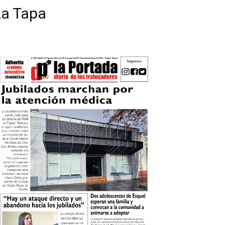
La Tapa