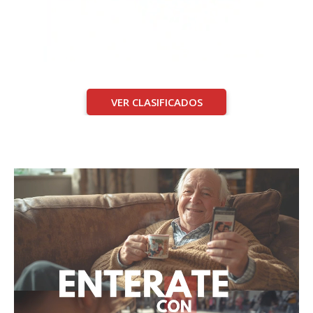
VER CLASIFICADOS