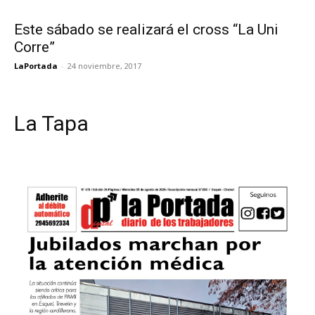
Este sábado se realizará el cross “La Uni
Corre”
LaPortada
-
24 noviembre, 2017
La Tapa